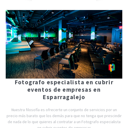
Fotografo especialista en cubrir
eventos de empresas en
Esparragalejo
Nuestra filosofía es ofrecerte un conjunto de servicios por un
precio más barato que los demás para que no tenga que prescindir
de nada de lo que quieres al contratar a un Fotografo especialista
en cubrir eventos de empresas