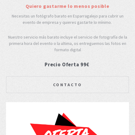
Quiero gastarme lo menos posible
Necesitas un fotógrafo barato en Esparragalejo para cubrir un
evento de empresa y quieres gastarte lo mínimo.
Nuestro servicio más barato incluye el servicio de fotografía de la
primera hora del evento o la ultima, os entreguemos las fotos en
formato digital
Precio Oferta 99€
CONTACTO