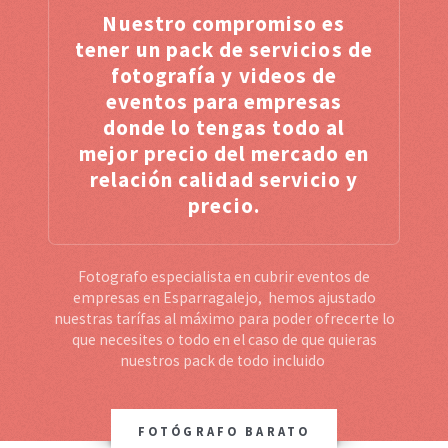
Nuestro compromiso es
tener un pack de servicios de
fotografía y videos de
eventos para empresas
donde lo tengas todo al
mejor precio del mercado en
relación calidad servicio y
precio.
Fotografo especialista en cubrir eventos de
empresas en Esparragalejo, hemos ajustado
nuestras tarífas al máximo para poder ofrecerte lo
que necesites o todo en el caso de que quieras
nuestros pack de todo incluido
FOTÓGRAFO BARATO