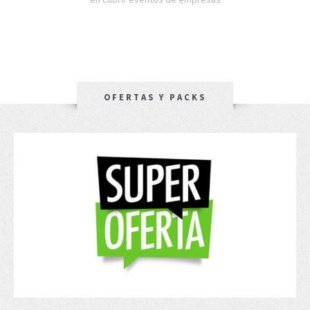
OFERTAS Y PACKS