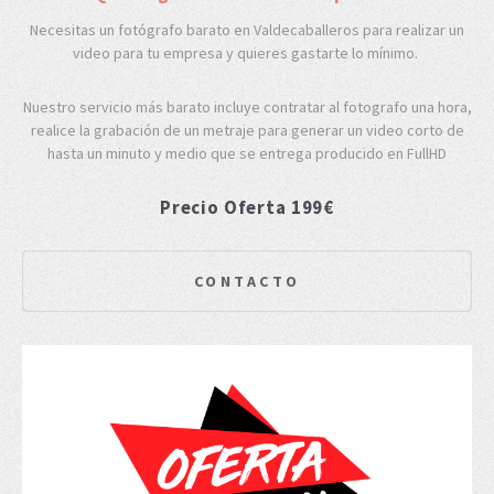
Necesitas un fotógrafo barato en Valdecaballeros para realizar un
video para tu empresa y quieres gastarte lo mínimo.
Nuestro servicio más barato incluye contratar al fotografo una hora,
realice la grabación de un metraje para generar un video corto de
hasta un minuto y medio que se entrega producido en FullHD
Precio Oferta 199€
CONTACTO