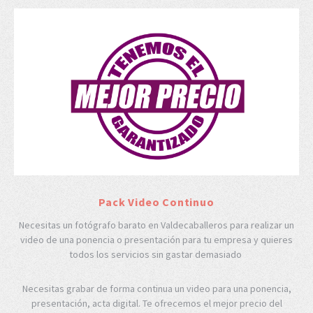
Pack Video Continuo
Necesitas un fotógrafo barato en Valdecaballeros para realizar un
video de una ponencia o presentación para tu empresa y quieres
todos los servicios sin gastar demasiado
Necesitas grabar de forma continua un video para una ponencia,
presentación, acta digital. Te ofrecemos el mejor precio del