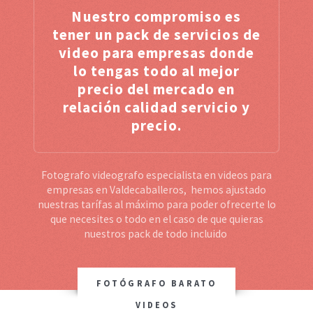
Nuestro compromiso es
tener un pack de servicios de
video para empresas donde
lo tengas todo al mejor
precio del mercado en
relación calidad servicio y
precio.
Fotografo videografo especialista en videos para
empresas en Valdecaballeros, hemos ajustado
nuestras tarífas al máximo para poder ofrecerte lo
que necesites o todo en el caso de que quieras
nuestros pack de todo incluido
FOTÓGRAFO BARATO
VIDEOS