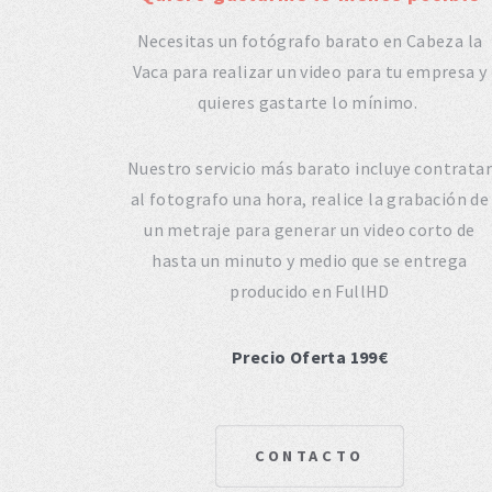
Necesitas un fotógrafo barato en Cabeza la
Vaca para realizar un video para tu empresa y
quieres gastarte lo mínimo.
Nuestro servicio más barato incluye contratar
al fotografo una hora, realice la grabación de
un metraje para generar un video corto de
hasta un minuto y medio que se entrega
producido en FullHD
Precio Oferta 199€
CONTACTO