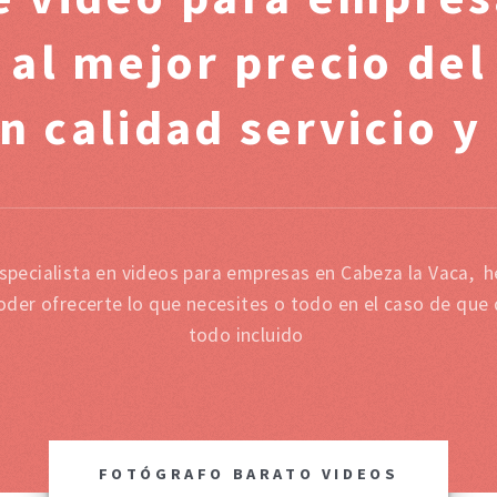
 al mejor precio de
n calidad servicio y
specialista en videos para empresas en Cabeza la Vaca, 
oder ofrecerte lo que necesites o todo en el caso de que
todo incluido
FOTÓGRAFO BARATO VIDEOS