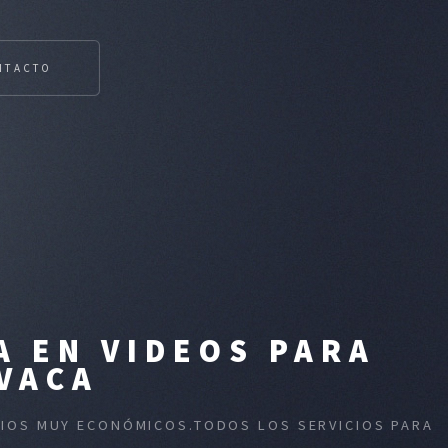
NTACTO
A EN VIDEOS PARA
VACA
ECIOS MUY ECONÓMICOS.TODOS LOS SERVICIOS PARA