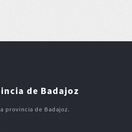
vincia de Badajoz
la provincia de Badajoz.