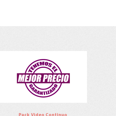
Pack Video Continuo