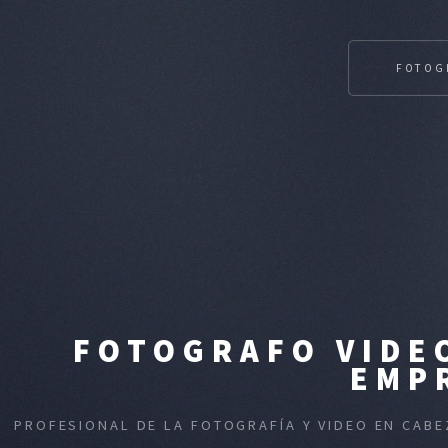
FOTOG
FOTOGRAFO VIDEO
EMP
PROFESIONAL DE LA FOTOGRAFÍA Y VIDEO EN CABE