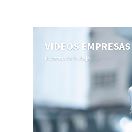
VIDEOS EMPRESAS
Muestras de Trabajo