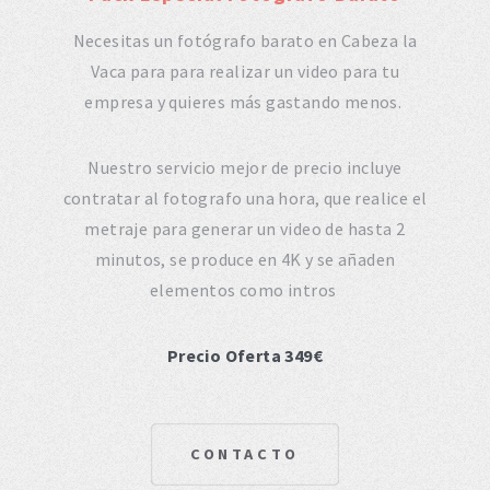
Necesitas un fotógrafo barato en Cabeza la
Vaca para para realizar un video para tu
empresa y quieres más gastando menos.
Nuestro servicio mejor de precio incluye
contratar al fotografo una hora, que realice el
metraje para generar un video de hasta 2
minutos, se produce en 4K y se añaden
elementos como intros
Precio Oferta 349€
CONTACTO