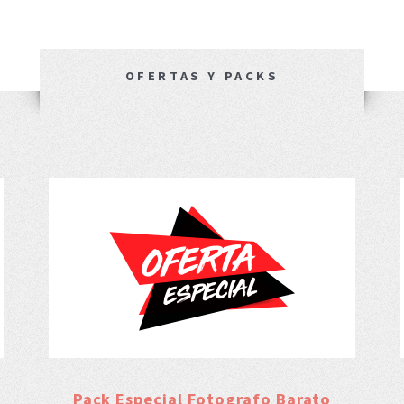
OFERTAS Y PACKS
Pack Especial Fotografo Barato