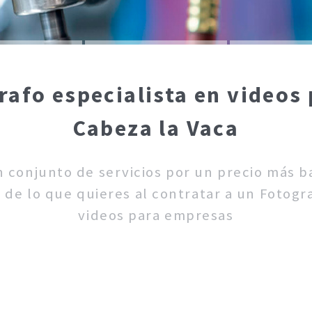
rafo especialista en videos
Cabeza la Vaca
un conjunto de servicios por un precio más 
 de lo que quieres al contratar a un Fotogra
videos para empresas