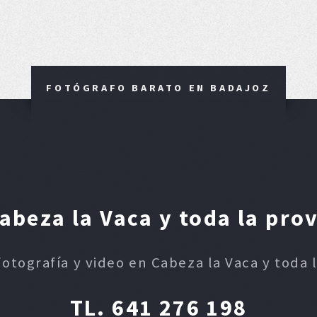
FOTÓGRAFO BARATO EN BADAJOZ
beza la Vaca y toda la pro
fotografía y video en Cabeza la Vaca y toda 
TL. 641 276 198