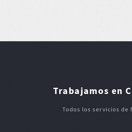
Trabajamos en Ca
Todos los servicios de 