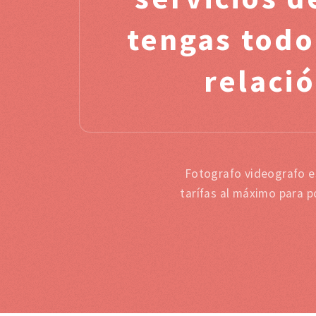
tengas todo
relació
Fotografo videografo e
tarífas al máximo para p