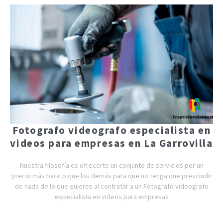
Fotografo videografo especialista en
videos para empresas en La Garrovilla
Nuestra filosofía es ofrecerte un conjunto de servicios por un
precio más barato que los demás para que no tenga que prescindir
de nada de lo que quieres al contratar a un Fotografo videografo
especialista en videos para empresas