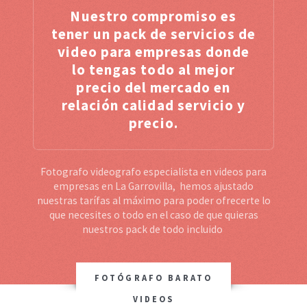
Nuestro compromiso es
tener un pack de servicios de
video para empresas donde
lo tengas todo al mejor
precio del mercado en
relación calidad servicio y
precio.
Fotografo videografo especialista en videos para
empresas en La Garrovilla, hemos ajustado
nuestras tarífas al máximo para poder ofrecerte lo
que necesites o todo en el caso de que quieras
nuestros pack de todo incluido
FOTÓGRAFO BARATO
VIDEOS