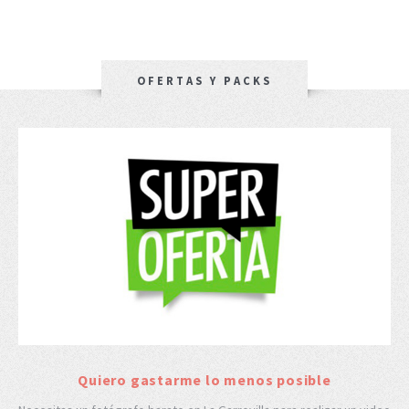
OFERTAS Y PACKS
Quiero gastarme lo menos posible