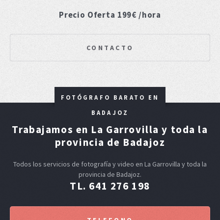
Precio Oferta 199€ /hora
CONTACTO
FOTÓGRAFO BARATO EN
BADAJOZ
Trabajamos en La Garrovilla y toda la
provincia de Badajoz
Todos los servicios de fotografía y video en La Garrovilla y toda la
provincia de Badajoz.
TL. 641 276 198
TELEFONO