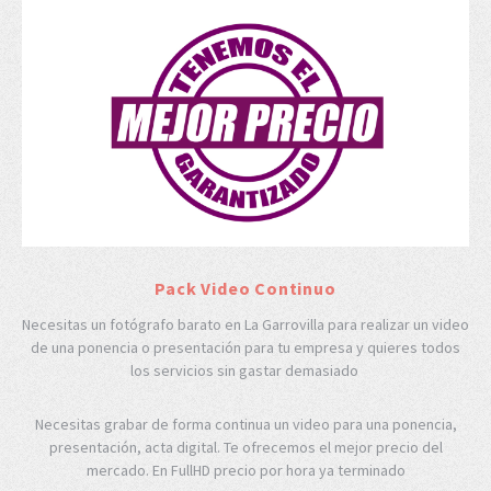
Pack Video Continuo
Necesitas un fotógrafo barato en La Garrovilla para realizar un video
de una ponencia o presentación para tu empresa y quieres todos
los servicios sin gastar demasiado
Necesitas grabar de forma continua un video para una ponencia,
presentación, acta digital. Te ofrecemos el mejor precio del
mercado. En FullHD precio por hora ya terminado