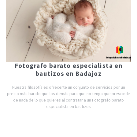
Fotografo barato especialista en
bautizos en Badajoz
Nuestra filosofía es ofrecerte un conjunto de servicios por un
precio más barato que los demás para que no tenga que prescindir
de nada de lo que quieres al contratar a un Fotografo barato
especialista en bautizos