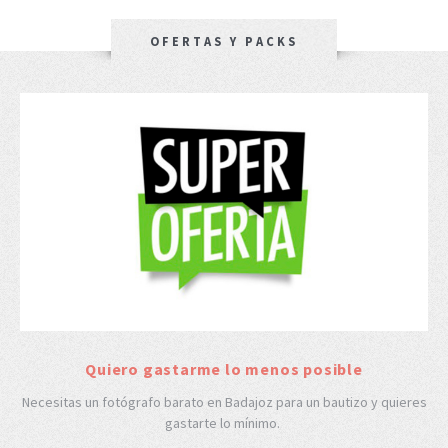
OFERTAS Y PACKS
Quiero gastarme lo menos posible
Necesitas un fotógrafo barato en Badajoz para un bautizo y quieres
gastarte lo mínimo.