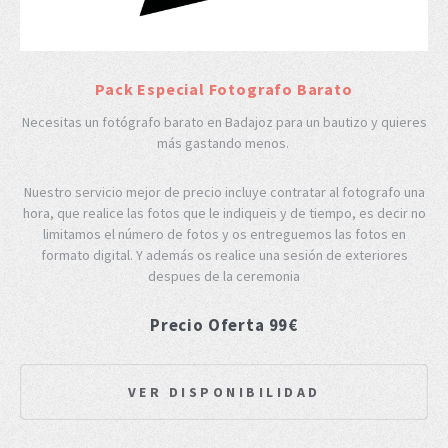
Pack Especial Fotografo Barato
Necesitas un fotógrafo barato en Badajoz para un bautizo y quieres
más gastando menos.
Nuestro servicio mejor de precio incluye contratar al fotografo una
hora, que realice las fotos que le indiqueis y de tiempo, es decir no
limitamos el número de fotos y os entreguemos las fotos en
formato digital. Y además os realice una sesión de exteriores
despues de la ceremonia
Precio Oferta 99€
VER DISPONIBILIDAD