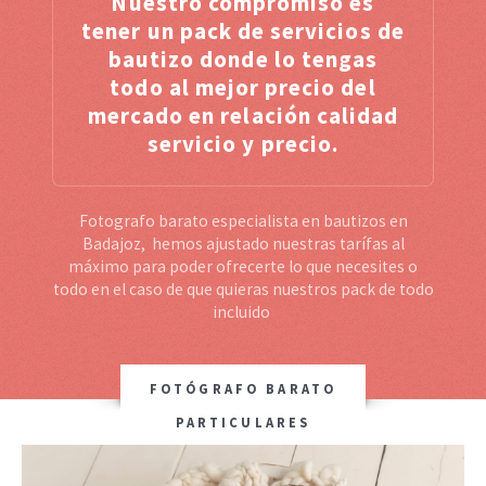
Nuestro compromiso es
tener un pack de servicios de
bautizo donde lo tengas
todo al mejor precio del
mercado en relación calidad
servicio y precio.
Fotografo barato especialista en bautizos en
Badajoz, hemos ajustado nuestras tarífas al
máximo para poder ofrecerte lo que necesites o
todo en el caso de que quieras nuestros pack de todo
incluido
FOTÓGRAFO BARATO
PARTICULARES