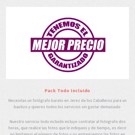
Pack Todo Incluido
Necesitas un fotógrafo barato en Jerez de los Caballeros para un
bautizo y quieres todos los servicios sin gastar demasiado
Nuestro servicio todo incluido incluye contratar al fotografo dos
horas, que realice las fotos que le indiqueis y de tiempo, es decir
no limitamos el número de fotos y os entreguemos las fotos en