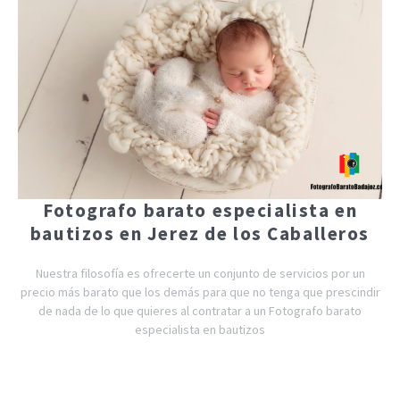
Fotografo barato especialista en
bautizos en Jerez de los Caballeros
Nuestra filosofía es ofrecerte un conjunto de servicios por un
precio más barato que los demás para que no tenga que prescindir
de nada de lo que quieres al contratar a un Fotografo barato
especialista en bautizos