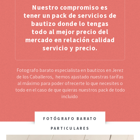
Nuestro compromiso es
tener un pack de servicios de
bautizo donde lo tengas
todo al mejor precio del
mercado en relación calidad
servicio y precio.
Fotografo barato especialista en bautizos en Jerez
de los Caballeros, hemos ajustado nuestras tarífas
al máximo para poder ofrecerte lo que necesites o
todo en el caso de que quieras nuestros pack de todo
incluido
FOTÓGRAFO BARATO
PARTICULARES