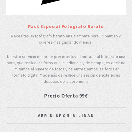
Pack Especial Fotografo Barato
Necesitas un fotógrafo barato en Calamonte para un bautizo y
quieres más gastando menos.
Nuestro servicio mejor de precio incluye contratar al fotografo una
hora, que realice las fotos que le indiqueis y de tiempo, es decir no
limitamos el número de fotos y os entreguemos las fotos en
formato digital. Y además os realice una sesión de exteriores
despues de la ceremonia
Precio Oferta 99€
VER DISPONIBILIDAD