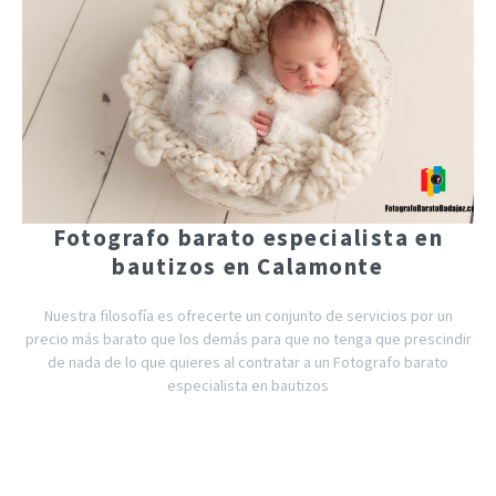
Fotografo barato especialista en
bautizos en Calamonte
Nuestra filosofía es ofrecerte un conjunto de servicios por un
precio más barato que los demás para que no tenga que prescindir
de nada de lo que quieres al contratar a un Fotografo barato
especialista en bautizos