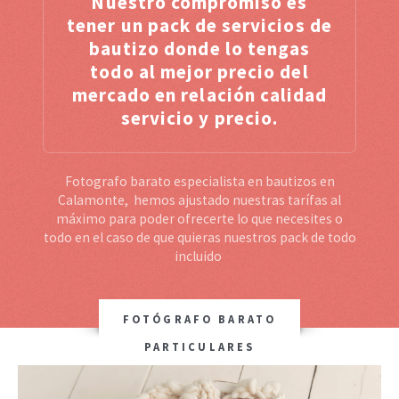
Nuestro compromiso es
tener un pack de servicios de
bautizo donde lo tengas
todo al mejor precio del
mercado en relación calidad
servicio y precio.
Fotografo barato especialista en bautizos en
Calamonte, hemos ajustado nuestras tarífas al
máximo para poder ofrecerte lo que necesites o
todo en el caso de que quieras nuestros pack de todo
incluido
FOTÓGRAFO BARATO
PARTICULARES