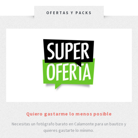
OFERTAS Y PACKS
Quiero gastarme lo menos posible
Necesitas un fotógrafo barato en Calamonte para un bautizo y
quieres gastarte lo mínimo.