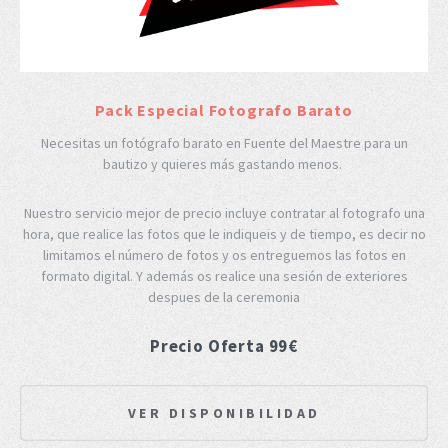
Pack Especial Fotografo Barato
Necesitas un fotógrafo barato en Fuente del Maestre para un
bautizo y quieres más gastando menos.
Nuestro servicio mejor de precio incluye contratar al fotografo una
hora, que realice las fotos que le indiqueis y de tiempo, es decir no
limitamos el número de fotos y os entreguemos las fotos en
formato digital. Y además os realice una sesión de exteriores
despues de la ceremonia
Precio Oferta 99€
VER DISPONIBILIDAD