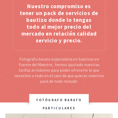
Nuestro compromiso es
tener un pack de servicios de
bautizo donde lo tengas
todo al mejor precio del
mercado en relación calidad
servicio y precio.
Fotografo barato especialista en bautizos en
Fuente del Maestre, hemos ajustado nuestras
tarífas al máximo para poder ofrecerte lo que
necesites o todo en el caso de que quieras nuestros
pack de todo incluido
FOTÓGRAFO BARATO
PARTICULARES