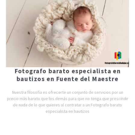
Fotografo barato especialista en
bautizos en Fuente del Maestre
Nuestra filosofía es ofrecerte un conjunto de servicios por un
precio más barato que los demás para que no tenga que prescindir
de nada de lo que quieres al contratar a un Fotografo barato
especialista en bautizos