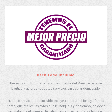
Pack Todo Incluido
Necesitas un fotógrafo barato en Fuente del Maestre para un
bautizo y quieres todos los servicios sin gastar demasiado
Nuestro servicio todo incluido incluye contratar al fotografo dos
horas, que realice las fotos que le indiqueis y de tiempo, es decir
no limitamos el número de fotos y os entreguemos las fotos en