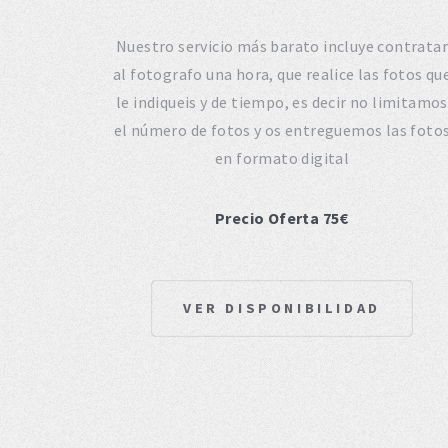
Nuestro servicio más barato incluye contratar
al fotografo una hora, que realice las fotos qu
le indiqueis y de tiempo, es decir no limitamos
el número de fotos y os entreguemos las foto
en formato digital
Precio Oferta 75€
VER DISPONIBILIDAD