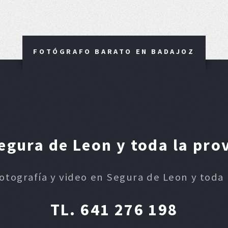
FOTÓGRAFO BARATO EN BADAJOZ
gura de Leon y toda la pro
fotografía y video en Segura de Leon y toda 
TL. 641 276 198