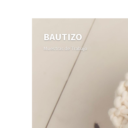
BAUTIZO
Muestras de Trabajo