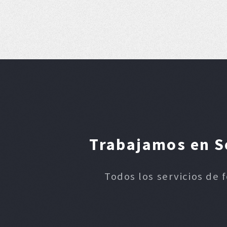
Trabajamos en Se
Todos los servicios de 