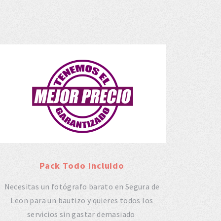
Pack Todo Incluido
Necesitas un fotógrafo barato en Segura de
Leon para un bautizo y quieres todos los
servicios sin gastar demasiado