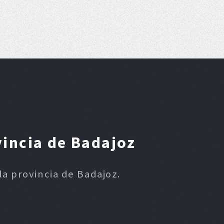
vincia de Badajoz
la provincia de Badajoz.