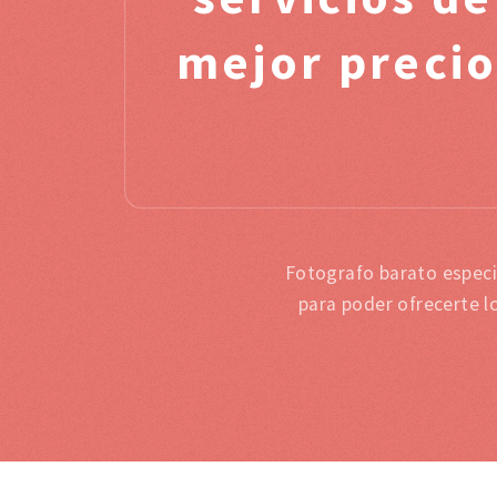
mejor precio
Fotografo barato especi
para poder ofrecerte l