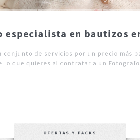
o especialista en bautizos e
un conjunto de servicios por un precio más 
 lo que quieres al contratar a un Fotografo
OFERTAS Y PACKS