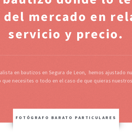
 del mercado en rel
servicio y precio.
alista en bautizos en Segura de Leon, hemos ajustado nu
o que necesites o todo en el caso de que quieras nuestro
FOTÓGRAFO BARATO PARTICULARES