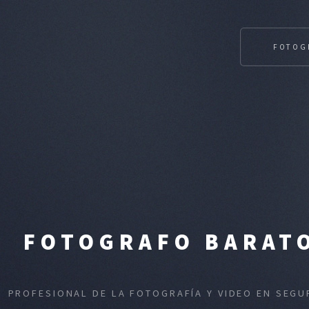
FOTOG
FOTOGRAFO BARATO
PROFESIONAL DE LA FOTOGRAFÍA Y VIDEO EN SEGU