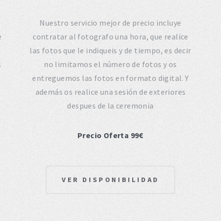
Nuestro servicio mejor de precio incluye
e
contratar al fotografo una hora, que realice
las fotos que le indiqueis y de tiempo, es decir
s
no limitamos el número de fotos y os
entreguemos las fotos en formato digital. Y
además os realice una sesión de exteriores
despues de la ceremonia
Precio Oferta 99€
VER DISPONIBILIDAD