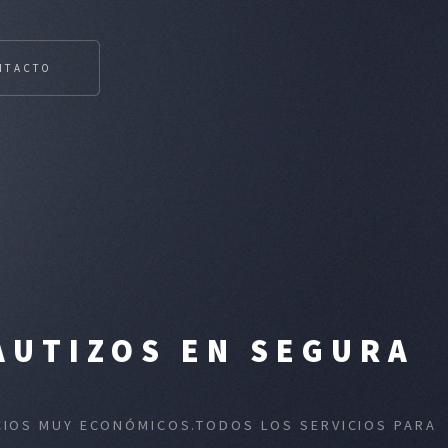
NTACTO
AUTIZOS EN SEGURA
ECIOS MUY ECONÓMICOS.TODOS LOS SERVICIOS PARA