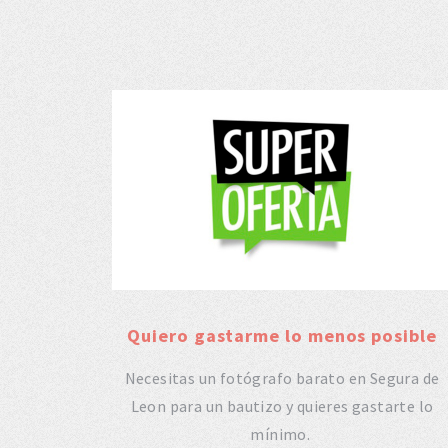
Quiero gastarme lo menos posible
Necesitas un fotógrafo barato en Segura de
Leon para un bautizo y quieres gastarte lo
mínimo.