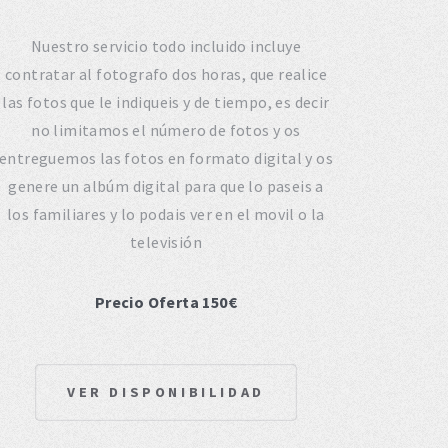
Nuestro servicio todo incluido incluye
contratar al fotografo dos horas, que realice
las fotos que le indiqueis y de tiempo, es decir
no limitamos el número de fotos y os
entreguemos las fotos en formato digital y os
genere un albúm digital para que lo paseis a
los familiares y lo podais ver en el movil o la
televisión
Precio Oferta 150€
VER DISPONIBILIDAD