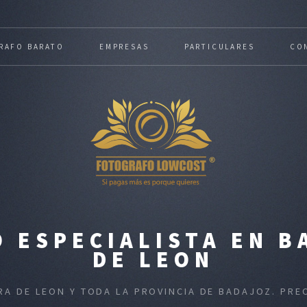
RAFO BARATO
EMPRESAS
PARTICULARES
CO
 ESPECIALISTA EN B
DE LEON
RA DE LEON Y TODA LA PROVINCIA DE BADAJOZ. PR