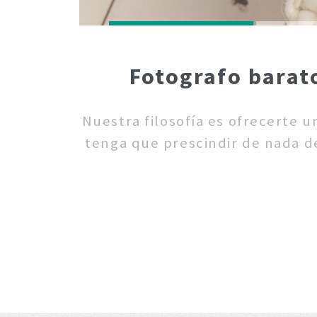
Fotografo barat
Nuestra filosofía es ofrecerte 
tenga que prescindir de nada de