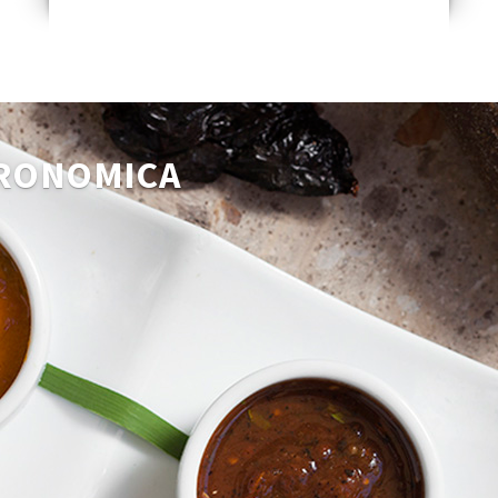
TRONOMICA