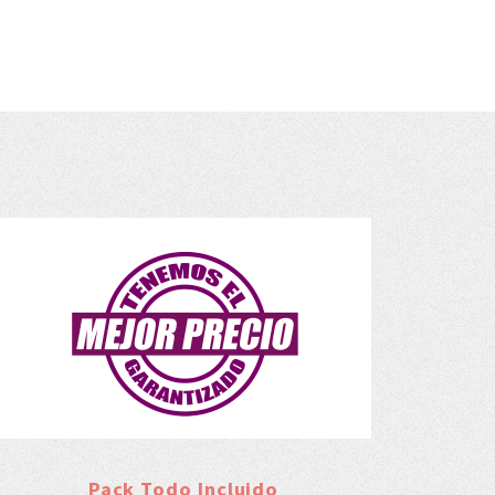
Pack Todo Incluido