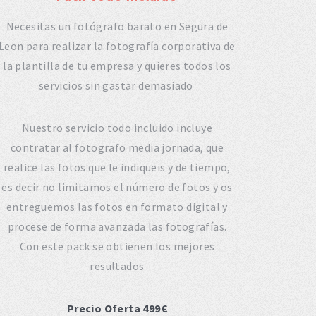
Necesitas un fotógrafo barato en Segura de
Leon para realizar la fotografía corporativa de
la plantilla de tu empresa y quieres todos los
servicios sin gastar demasiado
Nuestro servicio todo incluido incluye
contratar al fotografo media jornada, que
realice las fotos que le indiqueis y de tiempo,
es decir no limitamos el número de fotos y os
entreguemos las fotos en formato digital y
procese de forma avanzada las fotografías.
Con este pack se obtienen los mejores
resultados
Precio Oferta 499€