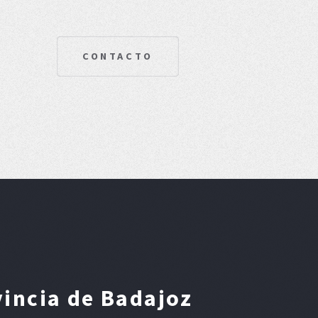
CONTACTO
vincia de Badajoz