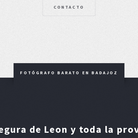
CONTACTO
FOTÓGRAFO BARATO EN BADAJOZ
gura de Leon y toda la pro