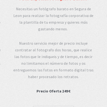
Necesitas un fotógrafo barato en Segura de
e
Leon para realizar la fotografía corporativa de
o
la plantilla de tu empresa y quieres más
gastando menos.
Nuestro servicio mejor de precio incluye
e
contratar al fotografo dos horas, que realice
las fotos que le indiqueis y de tiempo, es decir
s
no limitamos el número de fotos y os
entreguemos las fotos en formato digital tras
haber procesado los retratos.
Precio Oferta 249€