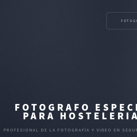
FOTOG
FOTOGRAFO ESPEC
PARA HOSTELERIA
PROFESIONAL DE LA FOTOGRAFÍA Y VIDEO EN SEGU