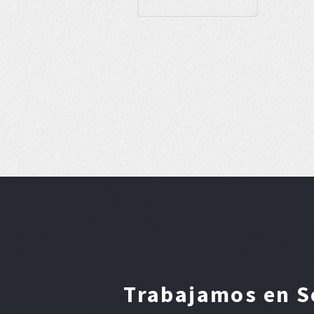
Trabajamos en Se