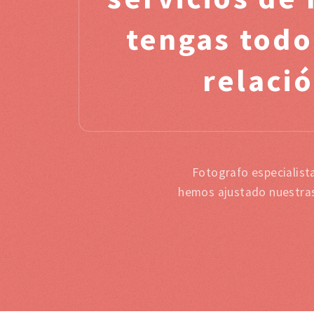
tengas todo
relació
Fotografo especialist
hemos ajustado nuestras 