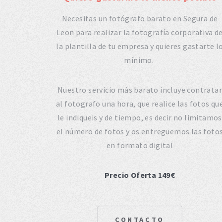
Necesitas un fotógrafo barato en Segura de
Leon para realizar la fotografía corporativa d
la plantilla de tu empresa y quieres gastarte l
mínimo.
Nuestro servicio más barato incluye contratar
al fotografo una hora, que realice las fotos qu
le indiqueis y de tiempo, es decir no limitamos
el número de fotos y os entreguemos las foto
en formato digital
Precio Oferta 149€
CONTACTO