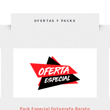
OFERTAS Y PACKS
Pack Especial Fotografo Barato