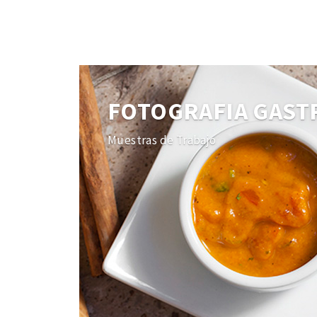
FOTOGRAFIA GAS
Muestras de Trabajo