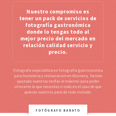
Nuestro compromiso es
tener un pack de servicios de
fotografía gastronómica
donde lo tengas todo al
mejor precio del mercado en
relación calidad servicio y
precio.
Fotografo especialista en fotografia gastronomica
para hosteleria y restauracion en Alconera, hemos
ajustado nuestras tarífas al máximo para poder
ofrecerte lo que necesites o todo en el caso de que
quieras nuestros pack de todo incluido
FOTÓGRAFO BARATO