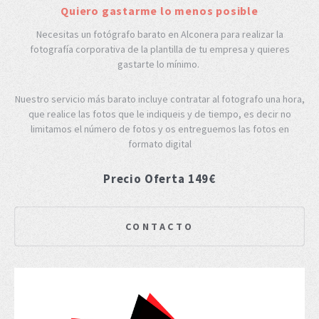
Quiero gastarme lo menos posible
Necesitas un fotógrafo barato en Alconera para realizar la
fotografía corporativa de la plantilla de tu empresa y quieres
gastarte lo mínimo.
Nuestro servicio más barato incluye contratar al fotografo una hora,
que realice las fotos que le indiqueis y de tiempo, es decir no
limitamos el número de fotos y os entreguemos las fotos en
formato digital
Precio Oferta 149€
CONTACTO