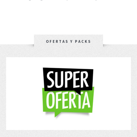
OFERTAS Y PACKS