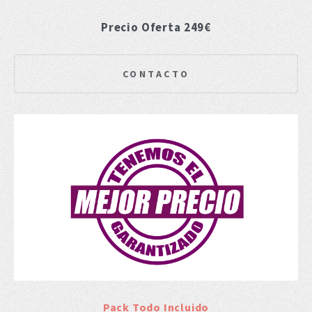
Precio Oferta 249€
CONTACTO
Pack Todo Incluido