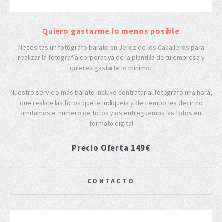
Quiero gastarme lo menos posible
Necesitas un fotógrafo barato en Jerez de los Caballeros para
realizar la fotografía corporativa de la plantilla de tu empresa y
quieres gastarte lo mínimo.
Nuestro servicio más barato incluye contratar al fotografo una hora,
que realice las fotos que le indiqueis y de tiempo, es decir no
limitamos el número de fotos y os entreguemos las fotos en
formato digital
Precio Oferta 149€
CONTACTO