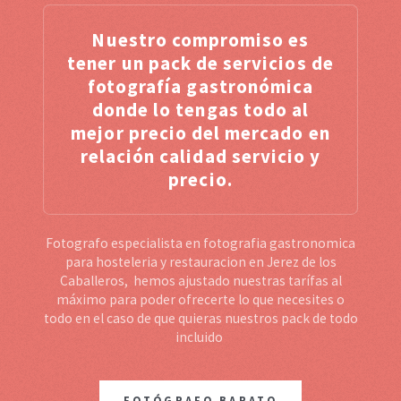
Nuestro compromiso es
tener un pack de servicios de
fotografía gastronómica
donde lo tengas todo al
mejor precio del mercado en
relación calidad servicio y
precio.
Fotografo especialista en fotografia gastronomica
para hosteleria y restauracion en Jerez de los
Caballeros, hemos ajustado nuestras tarífas al
máximo para poder ofrecerte lo que necesites o
todo en el caso de que quieras nuestros pack de todo
incluido
FOTÓGRAFO BARATO