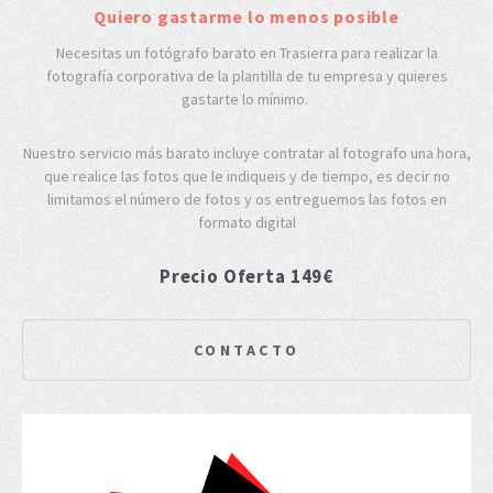
Quiero gastarme lo menos posible
Necesitas un fotógrafo barato en Trasierra para realizar la
fotografía corporativa de la plantilla de tu empresa y quieres
gastarte lo mínimo.
Nuestro servicio más barato incluye contratar al fotografo una hora,
que realice las fotos que le indiqueis y de tiempo, es decir no
limitamos el número de fotos y os entreguemos las fotos en
formato digital
Precio Oferta 149€
CONTACTO