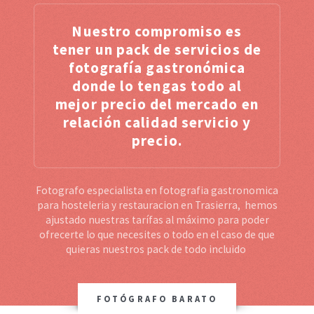
Nuestro compromiso es
tener un pack de servicios de
fotografía gastronómica
donde lo tengas todo al
mejor precio del mercado en
relación calidad servicio y
precio.
Fotografo especialista en fotografia gastronomica
para hosteleria y restauracion en Trasierra, hemos
ajustado nuestras tarífas al máximo para poder
ofrecerte lo que necesites o todo en el caso de que
quieras nuestros pack de todo incluido
FOTÓGRAFO BARATO