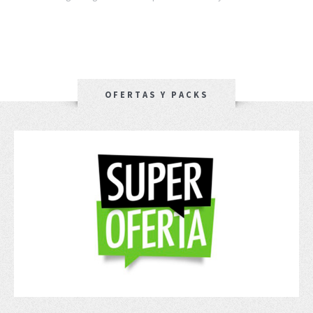
OFERTAS Y PACKS