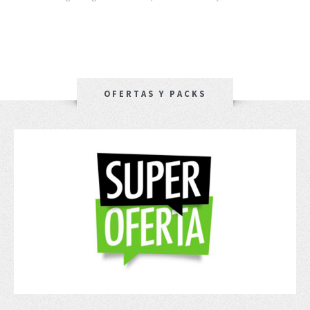
OFERTAS Y PACKS