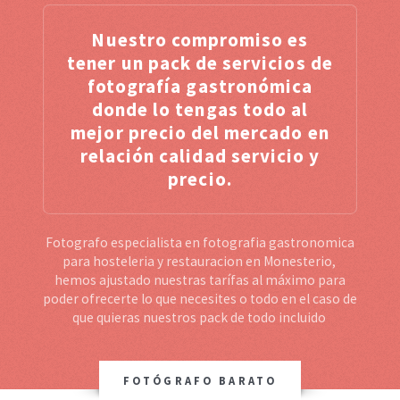
Nuestro compromiso es
tener un pack de servicios de
fotografía gastronómica
donde lo tengas todo al
mejor precio del mercado en
relación calidad servicio y
precio.
Fotografo especialista en fotografia gastronomica
para hosteleria y restauracion en Monesterio,
hemos ajustado nuestras tarífas al máximo para
poder ofrecerte lo que necesites o todo en el caso de
que quieras nuestros pack de todo incluido
FOTÓGRAFO BARATO