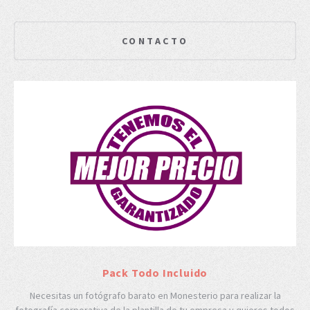
CONTACTO
Pack Todo Incluido
Necesitas un fotógrafo barato en Monesterio para realizar la
fotografía corporativa de la plantilla de tu empresa y quieres todos