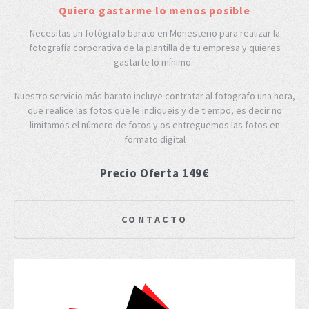
Quiero gastarme lo menos posible
Necesitas un fotógrafo barato en Monesterio para realizar la
fotografía corporativa de la plantilla de tu empresa y quieres
gastarte lo mínimo.
Nuestro servicio más barato incluye contratar al fotografo una hora,
que realice las fotos que le indiqueis y de tiempo, es decir no
limitamos el número de fotos y os entreguemos las fotos en
formato digital
Precio Oferta 149€
CONTACTO