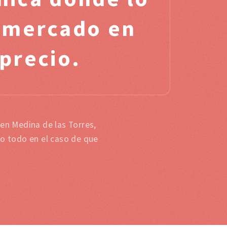
l mercado en
 precio.
 en Medina de las Torres,
 o todo en el caso de que