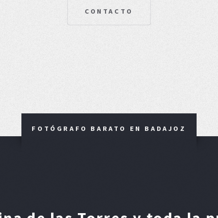
CONTACTO
FOTÓGRAFO BARATO EN BADAJOZ