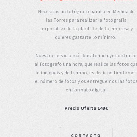
Necesitas un fotógrafo barato en Medina de
las Torres para realizar la fotografía
corporativa de la plantilla de tu empresa y
quieres gastarte lo mínimo.
Nuestro servicio más barato incluye contratar
al fotografo una hora, que realice las fotos qu
le indiqueis y de tiempo, es decir no limitamos
el número de fotos y os entreguemos las foto
en formato digital
Precio Oferta 149€
CONTACTO