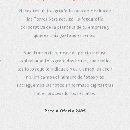
Necesitas un fotógrafo barato en Medina de
las Torres para realizar la fotografía
corporativa de la plantilla de tu empresa y
quieres más gastando menos.
Nuestro servicio mejor de precio incluye
e
contratar al fotografo dos horas, que realice
las fotos que le indiqueis y de tiempo, es decir
s
no limitamos el número de fotos y os
entreguemos las fotos en formato digital tras
haber procesado los retratos.
Precio Oferta 249€