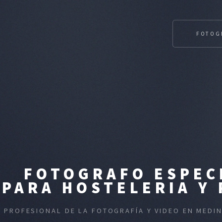
FOTOG
FOTOGRAFO ESPEC
PARA HOSTELERIA Y
PROFESIONAL DE LA FOTOGRAFÍA Y VIDEO EN MEDI