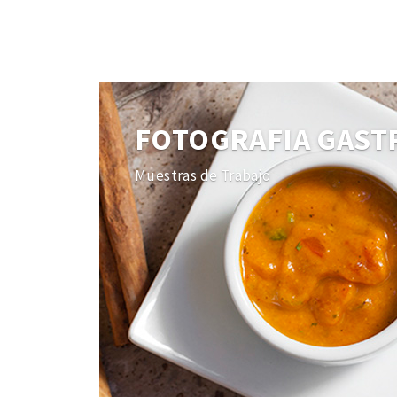
FOTOGRAFIA GAS
Muestras de Trabajo