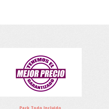
Pack Todo Incluido