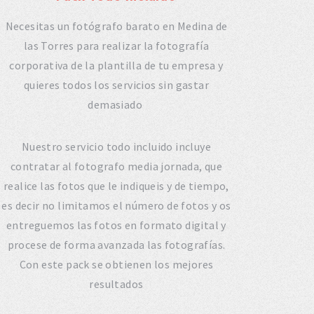
Necesitas un fotógrafo barato en Medina de
las Torres para realizar la fotografía
corporativa de la plantilla de tu empresa y
quieres todos los servicios sin gastar
demasiado
Nuestro servicio todo incluido incluye
contratar al fotografo media jornada, que
realice las fotos que le indiqueis y de tiempo,
es decir no limitamos el número de fotos y os
entreguemos las fotos en formato digital y
procese de forma avanzada las fotografías.
Con este pack se obtienen los mejores
resultados