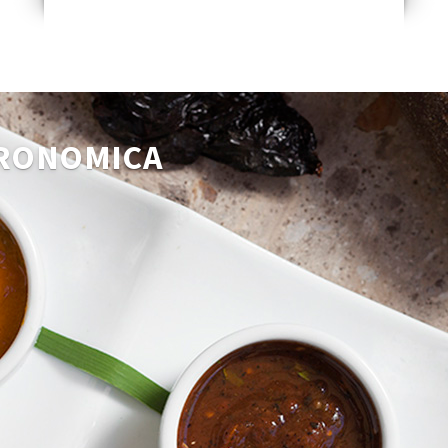
TRONOMICA