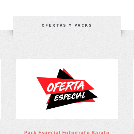
OFERTAS Y PACKS
Pack Especial Fotografo Barato