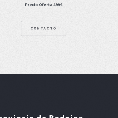
Precio Oferta 499€
CONTACTO