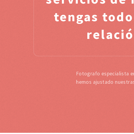
tengas todo
relació
Fotografo especialista e
hemos ajustado nuestras 