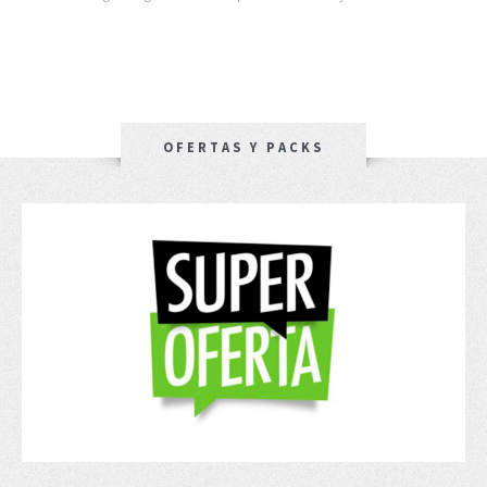
OFERTAS Y PACKS