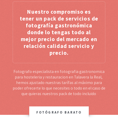
Nuestro compromiso es
tener un pack de servicios de
fotografía gastronómica
donde lo tengas todo al
mejor precio del mercado en
relación calidad servicio y
precio.
Fotografo especialista en fotografia gastronomica
para hosteleria y restauracion en Talavera la Real,
hemos ajustado nuestras tarífas al máximo para
poder ofrecerte lo que necesites o todo en el caso de
que quieras nuestros pack de todo incluido
FOTÓGRAFO BARATO