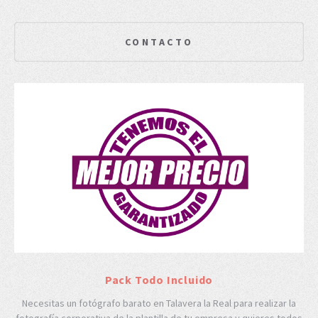
CONTACTO
Pack Todo Incluido
Necesitas un fotógrafo barato en Talavera la Real para realizar la
fotografía corporativa de la plantilla de tu empresa y quieres todos