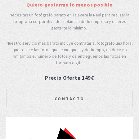
Quiero gastarme lo menos posible
Necesitas un fotógrafo barato en Talavera la Real para realizar la
fotografía corporativa de la plantilla de tu empresa y quieres
gastarte lo mínimo.
Nuestro servicio más barato incluye contratar al fotografo una hora,
que realice las fotos que le indiqueis y de tiempo, es decir no
limitamos el número de fotos y os entreguemos las fotos en
formato digital
Precio Oferta 149€
CONTACTO