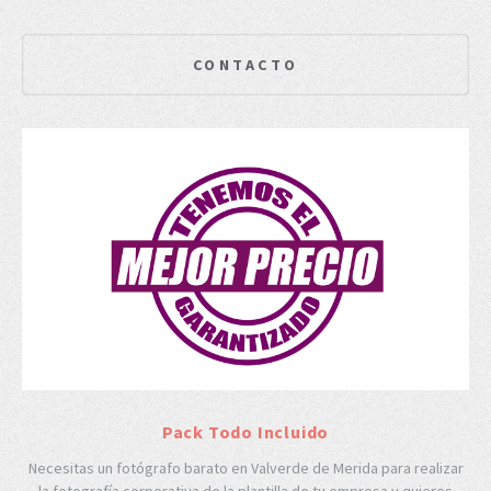
CONTACTO
Pack Todo Incluido
Necesitas un fotógrafo barato en Valverde de Merida para realizar
la fotografía corporativa de la plantilla de tu empresa y quieres