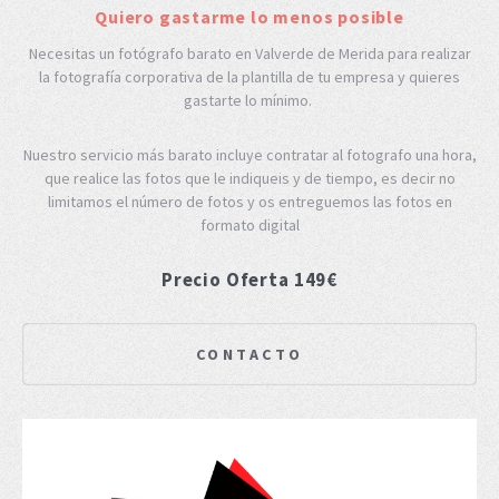
Quiero gastarme lo menos posible
Necesitas un fotógrafo barato en Valverde de Merida para realizar
la fotografía corporativa de la plantilla de tu empresa y quieres
gastarte lo mínimo.
Nuestro servicio más barato incluye contratar al fotografo una hora,
que realice las fotos que le indiqueis y de tiempo, es decir no
limitamos el número de fotos y os entreguemos las fotos en
formato digital
Precio Oferta 149€
CONTACTO