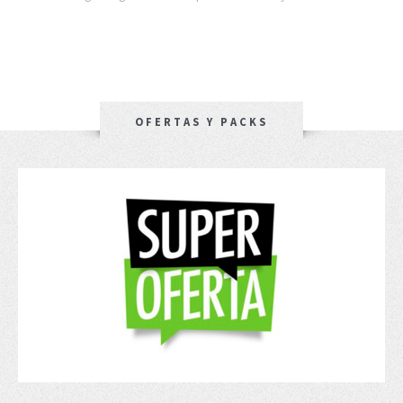
OFERTAS Y PACKS