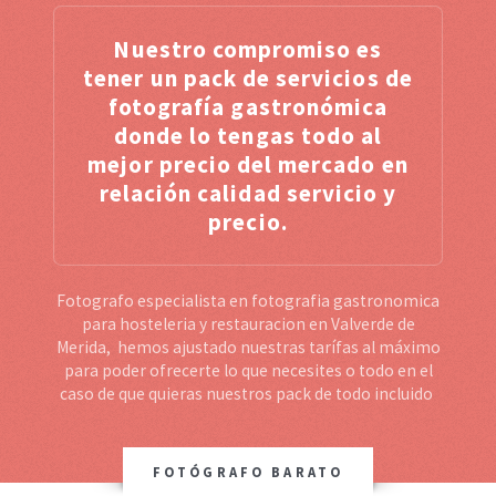
Nuestro compromiso es
tener un pack de servicios de
fotografía gastronómica
donde lo tengas todo al
mejor precio del mercado en
relación calidad servicio y
precio.
Fotografo especialista en fotografia gastronomica
para hosteleria y restauracion en Valverde de
Merida, hemos ajustado nuestras tarífas al máximo
para poder ofrecerte lo que necesites o todo en el
caso de que quieras nuestros pack de todo incluido
FOTÓGRAFO BARATO