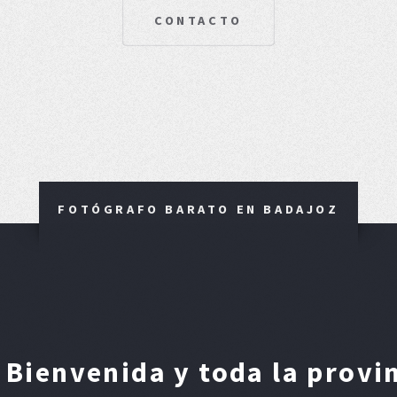
CONTACTO
FOTÓGRAFO BARATO EN BADAJOZ
Bienvenida y toda la provi