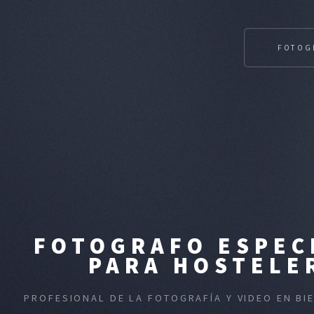
FOTOG
FOTOGRAFO ESPEC
PARA HOSTELE
PROFESIONAL DE LA FOTOGRAFÍA Y VIDEO EN BI