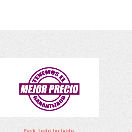
Pack Todo Incluido