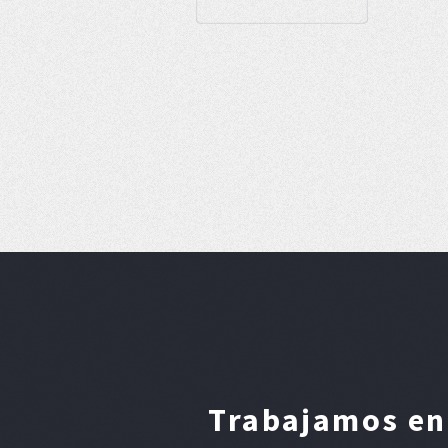
Trabajamos en 