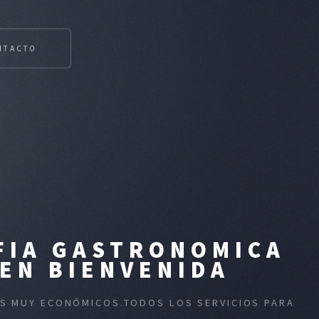
NTACTO
FIA GASTRONOMICA
EN BIENVENIDA
IOS MUY ECONÓMICOS.TODOS LOS SERVICIOS PARA