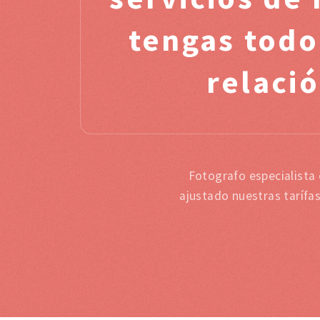
tengas todo
relació
Fotografo especialista
ajustado nuestras tarífa