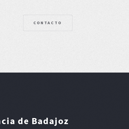
CONTACTO
ncia de Badajoz