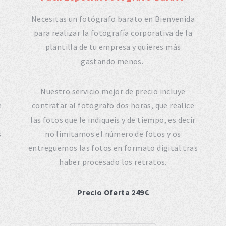
Necesitas un fotógrafo barato en Bienvenida
para realizar la fotografía corporativa de la
plantilla de tu empresa y quieres más
gastando menos.
Nuestro servicio mejor de precio incluye
e
contratar al fotografo dos horas, que realice
las fotos que le indiqueis y de tiempo, es decir
s
no limitamos el número de fotos y os
entreguemos las fotos en formato digital tras
haber procesado los retratos.
Precio Oferta 249€