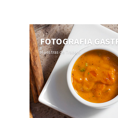
FOTOGRAFIA GAS
Muestras de Trabajo