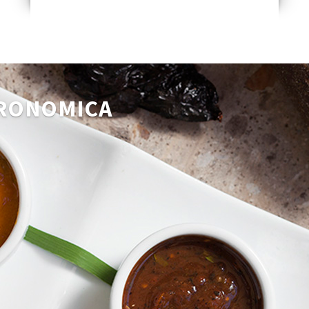
TRONOMICA