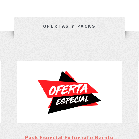
OFERTAS Y PACKS
Pack Especial Fotografo Barato