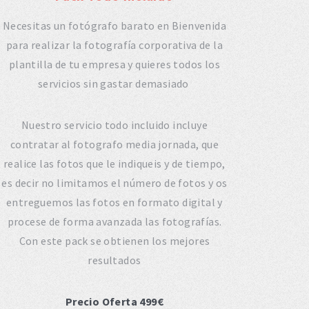
Necesitas un fotógrafo barato en Bienvenida
para realizar la fotografía corporativa de la
plantilla de tu empresa y quieres todos los
servicios sin gastar demasiado
Nuestro servicio todo incluido incluye
contratar al fotografo media jornada, que
realice las fotos que le indiqueis y de tiempo,
es decir no limitamos el número de fotos y os
entreguemos las fotos en formato digital y
procese de forma avanzada las fotografías.
Con este pack se obtienen los mejores
resultados
Precio Oferta 499€