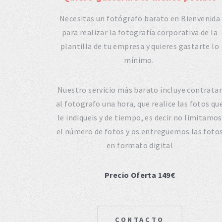
Necesitas un fotógrafo barato en Bienvenida
para realizar la fotografía corporativa de la
plantilla de tu empresa y quieres gastarte lo
mínimo.
Nuestro servicio más barato incluye contratar
al fotografo una hora, que realice las fotos qu
le indiqueis y de tiempo, es decir no limitamos
el número de fotos y os entreguemos las foto
en formato digital
Precio Oferta 149€
CONTACTO