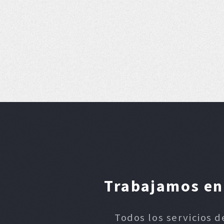
Trabajamos en 
Todos los servicios d