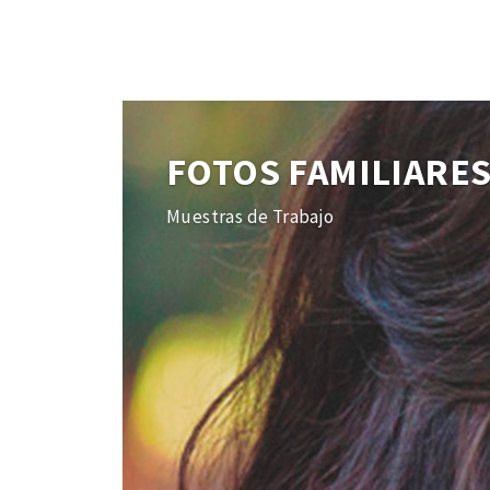
FOTOS FAMILIARE
Muestras de Trabajo