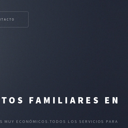
NTACTO
TOS FAMILIARES EN
IOS MUY ECONÓMICOS.TODOS LOS SERVICIOS PARA