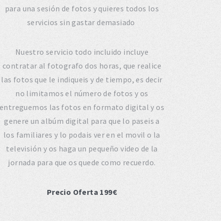
para una sesión de fotos y quieres todos los
servicios sin gastar demasiado
Nuestro servicio todo incluido incluye
contratar al fotografo dos horas, que realice
las fotos que le indiqueis y de tiempo, es decir
no limitamos el número de fotos y os
entreguemos las fotos en formato digital y os
genere un albúm digital para que lo paseis a
los familiares y lo podais ver en el movil o la
televisión y os haga un pequeño video de la
jornada para que os quede como recuerdo.
Precio Oferta 199€