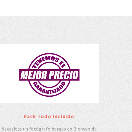
Pack Todo Incluido
Necesitas un fotógrafo barato en Bienvenida