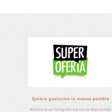
Quiero gastarme lo menos posible
Necesitas un fotógrafo barato en Bienvenida