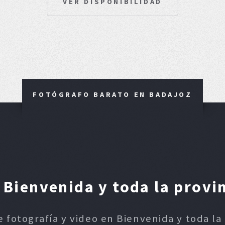
VER DISPONIBILIDAD
FOTÓGRAFO BARATO EN BADAJOZ
Bienvenida y toda la provi
e fotografía y video en Bienvenida y toda la