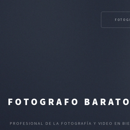
FOTOG
FOTOGRAFO BARATO
PROFESIONAL DE LA FOTOGRAFÍA Y VIDEO EN BI