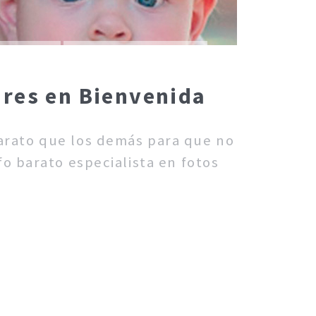
ares en Bienvenida
barato que los demás para que no
o barato especialista en fotos