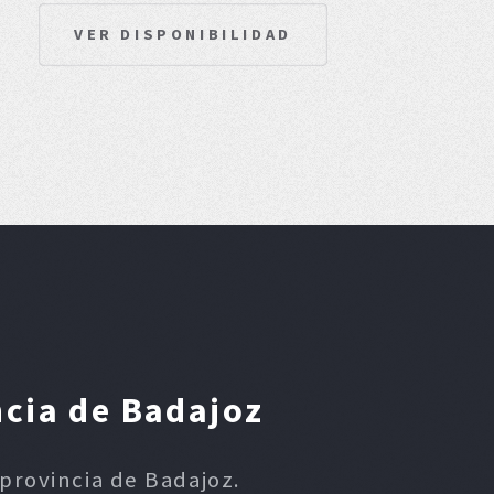
VER DISPONIBILIDAD
ncia de Badajoz
 provincia de Badajoz.