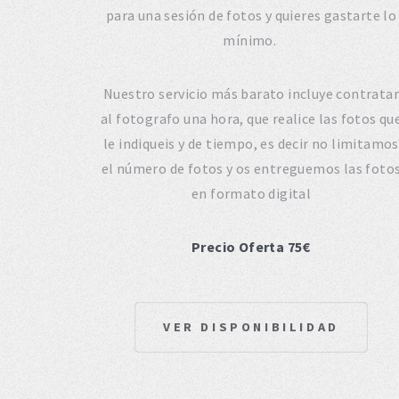
para una sesión de fotos y quieres gastarte lo
mínimo.
Nuestro servicio más barato incluye contratar
al fotografo una hora, que realice las fotos qu
le indiqueis y de tiempo, es decir no limitamos
el número de fotos y os entreguemos las foto
en formato digital
Precio Oferta 75€
VER DISPONIBILIDAD