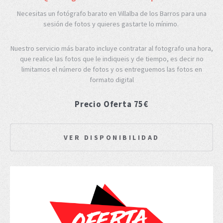
Necesitas un fotógrafo barato en Villalba de los Barros para una
sesión de fotos y quieres gastarte lo mínimo.
Nuestro servicio más barato incluye contratar al fotografo una hora,
que realice las fotos que le indiqueis y de tiempo, es decir no
limitamos el número de fotos y os entreguemos las fotos en
formato digital
Precio Oferta 75€
VER DISPONIBILIDAD