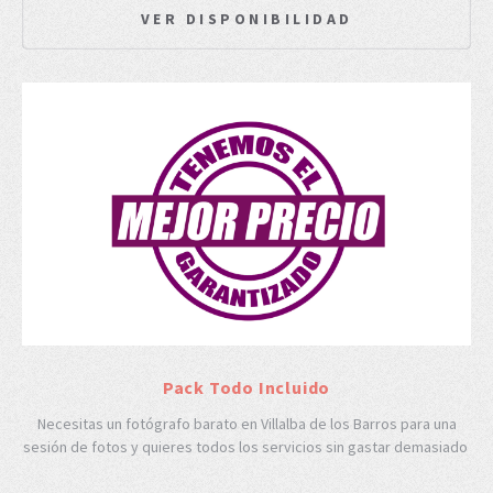
VER DISPONIBILIDAD
Pack Todo Incluido
Necesitas un fotógrafo barato en Villalba de los Barros para una
sesión de fotos y quieres todos los servicios sin gastar demasiado