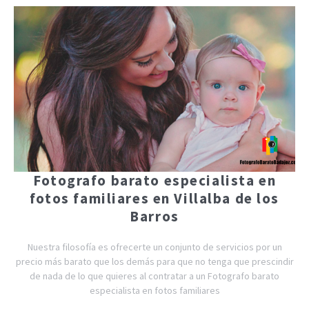
Fotografo barato especialista en
fotos familiares en Villalba de los
Barros
Nuestra filosofía es ofrecerte un conjunto de servicios por un
precio más barato que los demás para que no tenga que prescindir
de nada de lo que quieres al contratar a un Fotografo barato
especialista en fotos familiares