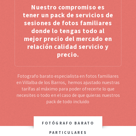
Nuestro compromiso es
tener un pack de servicios de
sesiones de fotos familiares
donde lo tengas todo al
mejor precio del mercado en
relación calidad servicio y
precio.
Fotografo barato especialista en fotos familiares
en Villalba de los Barros, hemos ajustado nuestras
tarífas al máximo para poder ofrecerte lo que
necesites o todo en el caso de que quieras nuestros
pack de todo incluido
FOTÓGRAFO BARATO
PARTICULARES