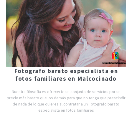
Fotografo barato especialista en
fotos familiares en Malcocinado
Nuestra filosofía es ofrecerte un conjunto de servicios por un
precio más barato que los demás para que no tenga que prescindir
de nada de lo que quieres al contratar a un Fotografo barato
especialista en fotos familiares