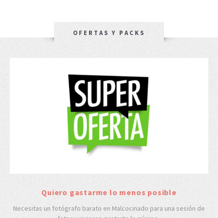
OFERTAS Y PACKS
Quiero gastarme lo menos posible
Necesitas un fotógrafo barato en Malcocinado para una sesión de