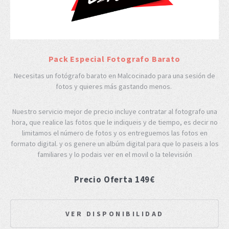
Pack Especial Fotografo Barato
Necesitas un fotógrafo barato en Malcocinado para una sesión de
fotos y quieres más gastando menos.
Nuestro servicio mejor de precio incluye contratar al fotografo una
hora, que realice las fotos que le indiqueis y de tiempo, es decir no
limitamos el número de fotos y os entreguemos las fotos en
formato digital. y os genere un albúm digital para que lo paseis a los
familiares y lo podais ver en el movil o la televisión
Precio Oferta 149€
VER DISPONIBILIDAD