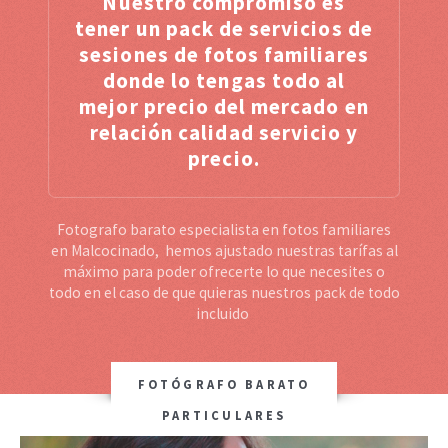
Nuestro compromiso es
tener un pack de servicios de
sesiones de fotos familiares
donde lo tengas todo al
mejor precio del mercado en
relación calidad servicio y
precio.
Fotografo barato especialista en fotos familiares
en Malcocinado, hemos ajustado nuestras tarífas al
máximo para poder ofrecerte lo que necesites o
todo en el caso de que quieras nuestros pack de todo
incluido
FOTÓGRAFO BARATO
PARTICULARES