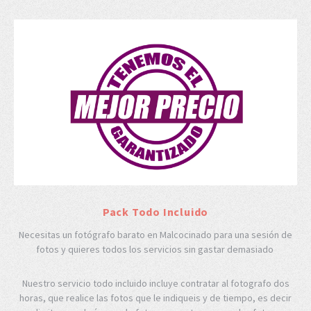
Pack Todo Incluido
Necesitas un fotógrafo barato en Malcocinado para una sesión de
fotos y quieres todos los servicios sin gastar demasiado
Nuestro servicio todo incluido incluye contratar al fotografo dos
horas, que realice las fotos que le indiqueis y de tiempo, es decir