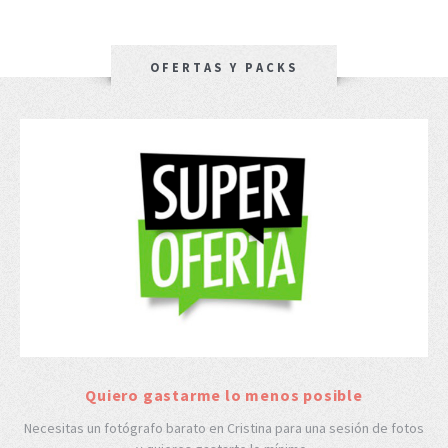
OFERTAS Y PACKS
Quiero gastarme lo menos posible
Necesitas un fotógrafo barato en Cristina para una sesión de fotos