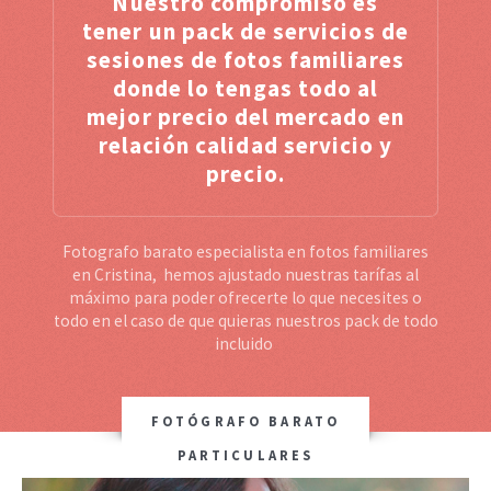
Nuestro compromiso es
tener un pack de servicios de
sesiones de fotos familiares
donde lo tengas todo al
mejor precio del mercado en
relación calidad servicio y
precio.
Fotografo barato especialista en fotos familiares
en Cristina, hemos ajustado nuestras tarífas al
máximo para poder ofrecerte lo que necesites o
todo en el caso de que quieras nuestros pack de todo
incluido
FOTÓGRAFO BARATO
PARTICULARES