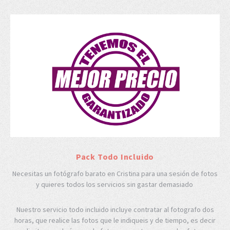
Pack Todo Incluido
Necesitas un fotógrafo barato en Cristina para una sesión de fotos
y quieres todos los servicios sin gastar demasiado
Nuestro servicio todo incluido incluye contratar al fotografo dos
horas, que realice las fotos que le indiqueis y de tiempo, es decir