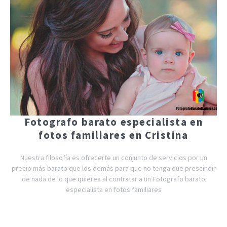
Fotografo barato especialista en
fotos familiares en Cristina
Nuestra filosofía es ofrecerte un conjunto de servicios por un
precio más barato que los demás para que no tenga que prescindir
de nada de lo que quieres al contratar a un Fotografo barato
especialista en fotos familiares