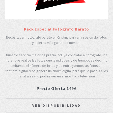
Pack Especial Fotografo Barato
Necesitas un fotógrafo barato en Cristina para una sesión de fotos
y quieres más gastando menos.
Nuestro servicio mejor de precio incluye contratar al fotografo una
hora, que realice las fotos que le indiqueis y de tiempo, es decir no
limitamos el número de fotos y os entreguemos las fotos en
formato digital. y os genere un albúm digital para que lo paseis a los
familiares y lo podais ver en el movil o la televisión
Precio Oferta 149€
VER DISPONIBILIDAD