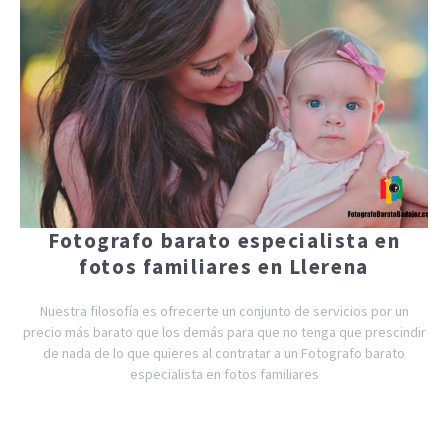
Fotografo barato especialista en
fotos familiares en Llerena
Nuestra filosofía es ofrecerte un conjunto de servicios por un
precio más barato que los demás para que no tenga que prescindir
de nada de lo que quieres al contratar a un Fotografo barato
especialista en fotos familiares