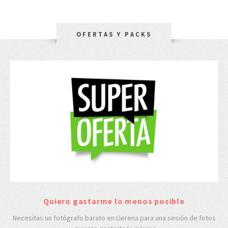
OFERTAS Y PACKS
Quiero gastarme lo menos posible
Necesitas un fotógrafo barato en Llerena para una sesión de fotos