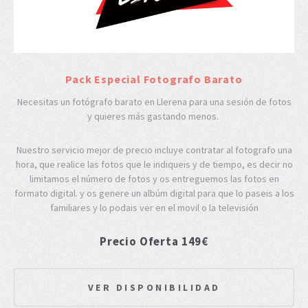
Pack Especial Fotografo Barato
Necesitas un fotógrafo barato en Llerena para una sesión de fotos
y quieres más gastando menos.
Nuestro servicio mejor de precio incluye contratar al fotografo una
hora, que realice las fotos que le indiqueis y de tiempo, es decir no
limitamos el número de fotos y os entreguemos las fotos en
formato digital. y os genere un albúm digital para que lo paseis a los
familiares y lo podais ver en el movil o la televisión
Precio Oferta 149€
VER DISPONIBILIDAD