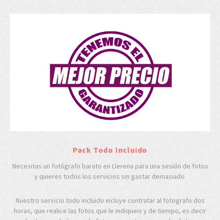
Pack Todo Incluido
Necesitas un fotógrafo barato en Llerena para una sesión de fotos
y quieres todos los servicios sin gastar demasiado
Nuestro servicio todo incluido incluye contratar al fotografo dos
horas, que realice las fotos que le indiqueis y de tiempo, es decir