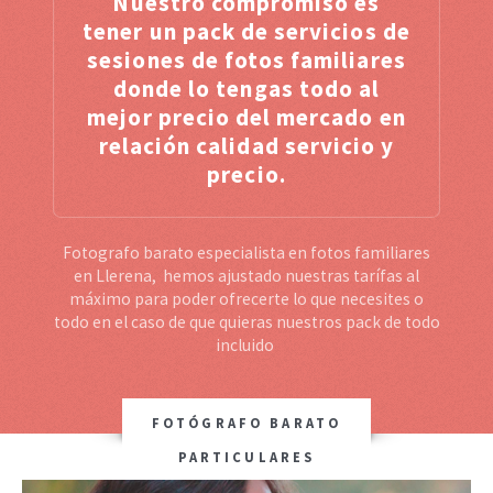
Nuestro compromiso es
tener un pack de servicios de
sesiones de fotos familiares
donde lo tengas todo al
mejor precio del mercado en
relación calidad servicio y
precio.
Fotografo barato especialista en fotos familiares
en Llerena, hemos ajustado nuestras tarífas al
máximo para poder ofrecerte lo que necesites o
todo en el caso de que quieras nuestros pack de todo
incluido
FOTÓGRAFO BARATO
PARTICULARES