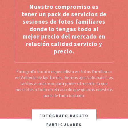
Nuestro compromiso es
tener un pack de servicios de
sesiones de fotos familiares
donde lo tengas todo al
mejor precio del mercado en
relación calidad servicio y
precio.
Fotografo barato especialista en fotos familiares
en Valencia de las Torres, hemos ajustado nuestras
tarífas al máximo para poder ofrecerte lo que
necesites o todo en el caso de que quieras nuestros
pack de todo incluido
FOTÓGRAFO BARATO
PARTICULARES