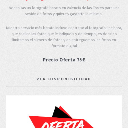
Necesitas un fotógrafo barato en Valencia de las Torres para una
sesión de fotos y quieres gastarte lo mínimo.
Nuestro servicio más barato incluye contratar al fotografo una hora,
que realice las fotos que le indiqueis y de tiempo, es decir no
limitamos el número de fotos y os entreguemos las fotos en
formato digital
Precio Oferta 75€
VER DISPONIBILIDAD