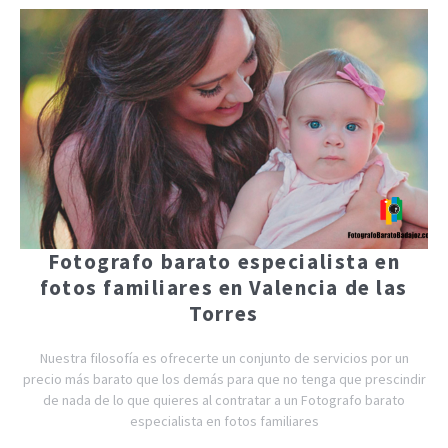
Fotografo barato especialista en
fotos familiares en Valencia de las
Torres
Nuestra filosofía es ofrecerte un conjunto de servicios por un
precio más barato que los demás para que no tenga que prescindir
de nada de lo que quieres al contratar a un Fotografo barato
especialista en fotos familiares