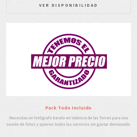
VER DISPONIBILIDAD
Pack Todo Incluido
Necesitas un fotógrafo barato en Valencia de las Torres para una
sesión de fotos y quieres todos los servicios sin gastar demasiado