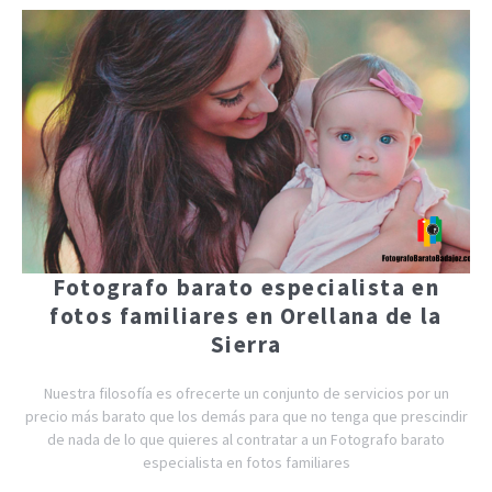
Fotografo barato especialista en
fotos familiares en Orellana de la
Sierra
Nuestra filosofía es ofrecerte un conjunto de servicios por un
precio más barato que los demás para que no tenga que prescindir
de nada de lo que quieres al contratar a un Fotografo barato
especialista en fotos familiares