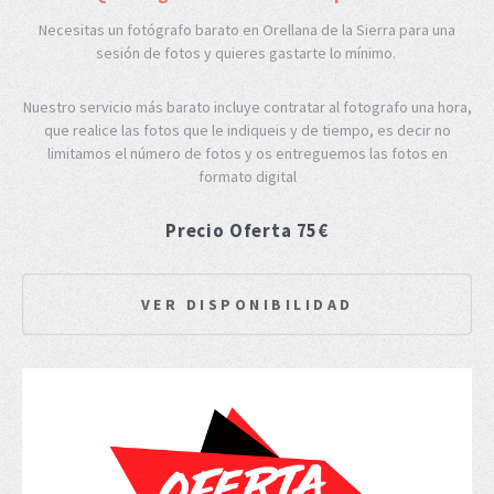
Necesitas un fotógrafo barato en Orellana de la Sierra para una
sesión de fotos y quieres gastarte lo mínimo.
Nuestro servicio más barato incluye contratar al fotografo una hora,
que realice las fotos que le indiqueis y de tiempo, es decir no
limitamos el número de fotos y os entreguemos las fotos en
formato digital
Precio Oferta 75€
VER DISPONIBILIDAD