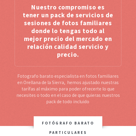
Nuestro compromiso es
tener un pack de servicios de
sesiones de fotos familiares
donde lo tengas todo al
mejor precio del mercado en
relación calidad servicio y
precio.
Fotografo barato especialista en fotos familiares
en Orellana de la Sierra, hemos ajustado nuestras
tarífas al máximo para poder ofrecerte lo que
necesites o todo en el caso de que quieras nuestros
pack de todo incluido
FOTÓGRAFO BARATO
PARTICULARES