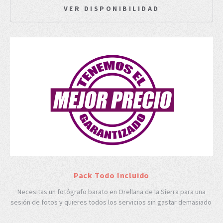
VER DISPONIBILIDAD
Pack Todo Incluido
Necesitas un fotógrafo barato en Orellana de la Sierra para una
sesión de fotos y quieres todos los servicios sin gastar demasiado