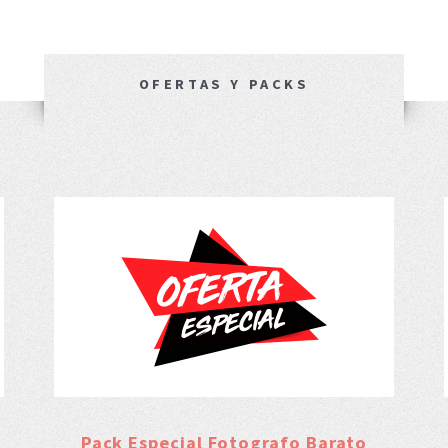
OFERTAS Y PACKS
Pack Especial Fotografo Barato