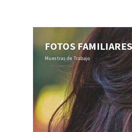
FOTOS FAMILIARE
Muestras de Trabajo