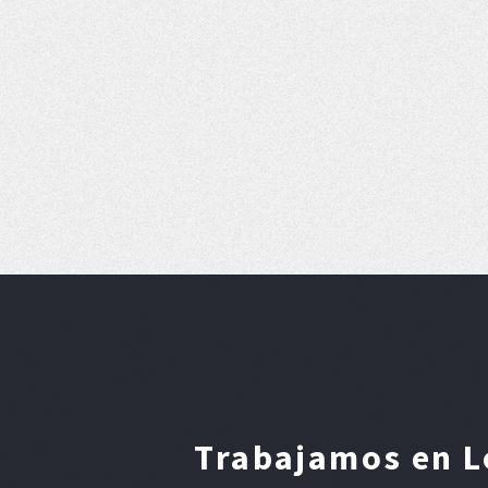
Trabajamos en L