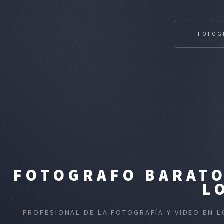
FOTOG
FOTOGRAFO BARATO
L
PROFESIONAL DE LA FOTOGRAFÍA Y VIDEO EN 