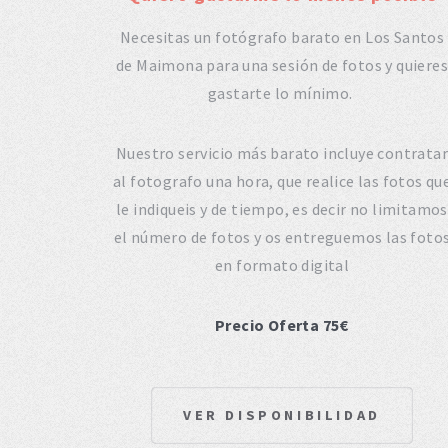
Necesitas un fotógrafo barato en Los Santos
de Maimona para una sesión de fotos y quieres
gastarte lo mínimo.
Nuestro servicio más barato incluye contratar
al fotografo una hora, que realice las fotos qu
le indiqueis y de tiempo, es decir no limitamos
el número de fotos y os entreguemos las foto
en formato digital
Precio Oferta 75€
VER DISPONIBILIDAD