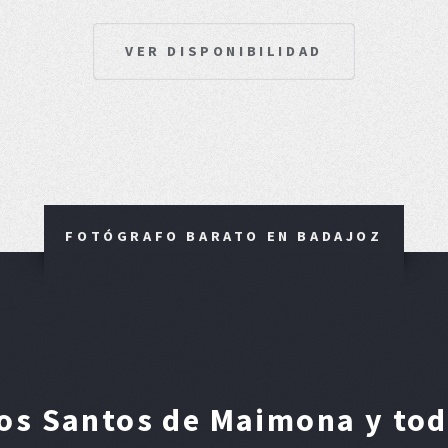
VER DISPONIBILIDAD
FOTÓGRAFO BARATO EN BADAJOZ
os Santos de Maimona y toda