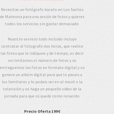
Necesitas un fotógrafo barato en Los Santos
de Maimona para una sesión de fotos y quieres
todos los servicios sin gastar demasiado
Nuestro servicio todo incluido incluye
contratar al fotografo dos horas, que realice
las fotos que le indiqueis y de tiempo, es decir
no limitamos el número de fotos y os
entreguemos las fotos en formato digital y os
genere un albúm digital para que lo paseis a
los familiares y lo podais ver en el movil o la
televisión y os haga un pequeño video de la
jornada para que os quede como recuerdo.
Precio Oferta 199€