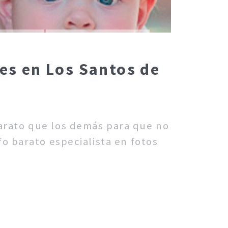
res en Los Santos de
barato que los demás para que no
o barato especialista en fotos