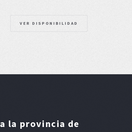
VER DISPONIBILIDAD
 la provincia de