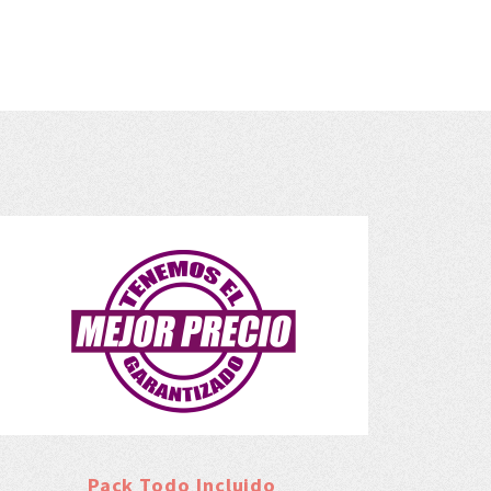
Pack Todo Incluido