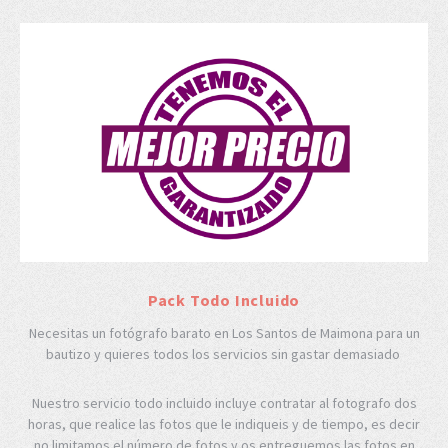
Pack Todo Incluido
Necesitas un fotógrafo barato en Los Santos de Maimona para un
bautizo y quieres todos los servicios sin gastar demasiado
Nuestro servicio todo incluido incluye contratar al fotografo dos
horas, que realice las fotos que le indiqueis y de tiempo, es decir
no limitamos el número de fotos y os entreguemos las fotos en