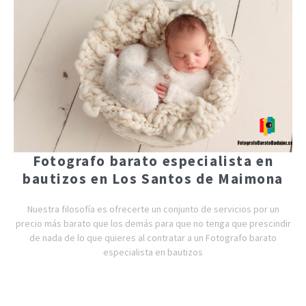
Fotografo barato especialista en
bautizos en Los Santos de Maimona
Nuestra filosofía es ofrecerte un conjunto de servicios por un
precio más barato que los demás para que no tenga que prescindir
de nada de lo que quieres al contratar a un Fotografo barato
especialista en bautizos