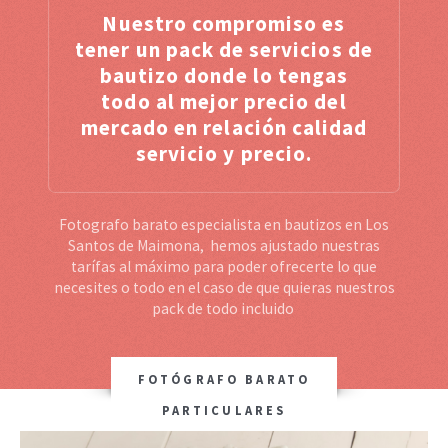
Nuestro compromiso es
tener un pack de servicios de
bautizo donde lo tengas
todo al mejor precio del
mercado en relación calidad
servicio y precio.
Fotografo barato especialista en bautizos en Los
Santos de Maimona, hemos ajustado nuestras
tarífas al máximo para poder ofrecerte lo que
necesites o todo en el caso de que quieras nuestros
pack de todo incluido
FOTÓGRAFO BARATO
PARTICULARES