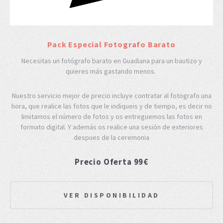
Pack Especial Fotografo Barato
Necesitas un fotógrafo barato en Guadiana para un bautizo y
quieres más gastando menos.
Nuestro servicio mejor de precio incluye contratar al fotografo una
hora, que realice las fotos que le indiqueis y de tiempo, es decir no
limitamos el número de fotos y os entreguemos las fotos en
formato digital. Y además os realice una sesión de exteriores
despues de la ceremonia
Precio Oferta 99€
VER DISPONIBILIDAD