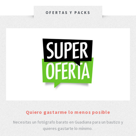
OFERTAS Y PACKS
Quiero gastarme lo menos posible
Necesitas un fotógrafo barato en Guadiana para un bautizo y
quieres gastarte lo mínimo.