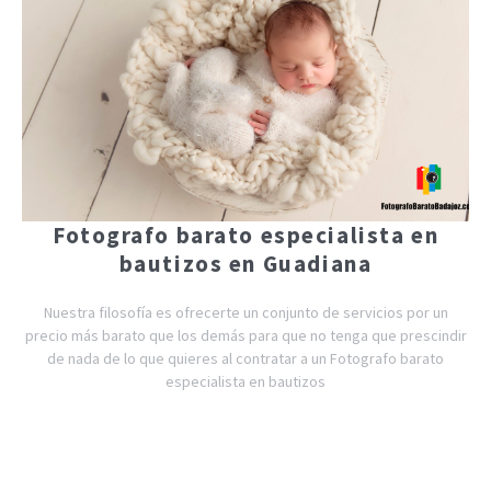
Fotografo barato especialista en
bautizos en Guadiana
Nuestra filosofía es ofrecerte un conjunto de servicios por un
precio más barato que los demás para que no tenga que prescindir
de nada de lo que quieres al contratar a un Fotografo barato
especialista en bautizos