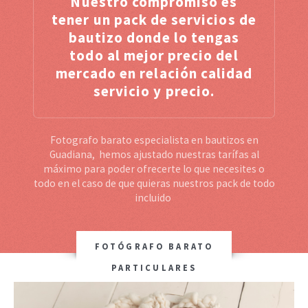
Nuestro compromiso es
tener un pack de servicios de
bautizo donde lo tengas
todo al mejor precio del
mercado en relación calidad
servicio y precio.
Fotografo barato especialista en bautizos en
Guadiana, hemos ajustado nuestras tarífas al
máximo para poder ofrecerte lo que necesites o
todo en el caso de que quieras nuestros pack de todo
incluido
FOTÓGRAFO BARATO
PARTICULARES