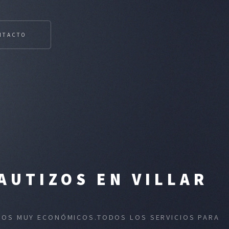
NTACTO
AUTIZOS EN VILLAR
ECIOS MUY ECONÓMICOS.TODOS LOS SERVICIOS PARA