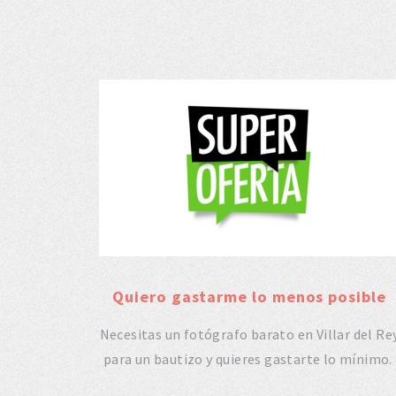
Quiero gastarme lo menos posible
Necesitas un fotógrafo barato en Villar del Re
para un bautizo y quieres gastarte lo mínimo.