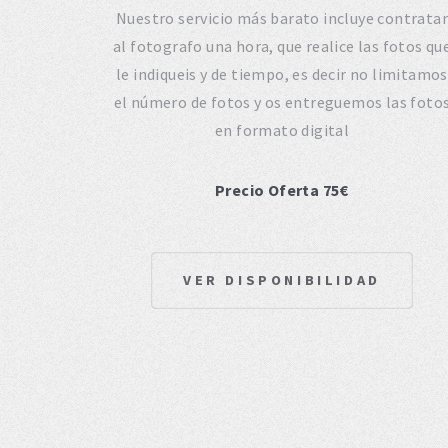
Nuestro servicio más barato incluye contratar
al fotografo una hora, que realice las fotos qu
le indiqueis y de tiempo, es decir no limitamos
el número de fotos y os entreguemos las foto
en formato digital
Precio Oferta 75€
VER DISPONIBILIDAD