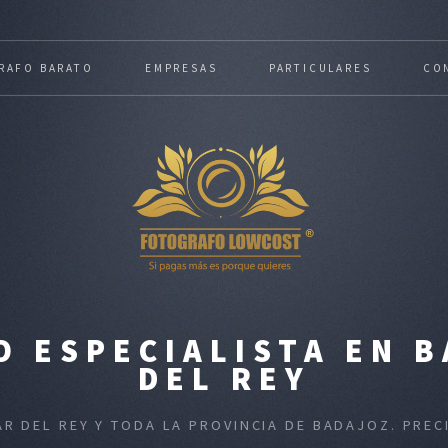
RAFO BARATO
EMPRESAS
PARTICULARES
CO
 ESPECIALISTA EN B
DEL REY
AR DEL REY Y TODA LA PROVINCIA DE BADAJOZ. PR