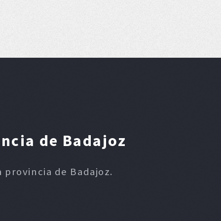
incia de Badajoz
la provincia de Badajoz.