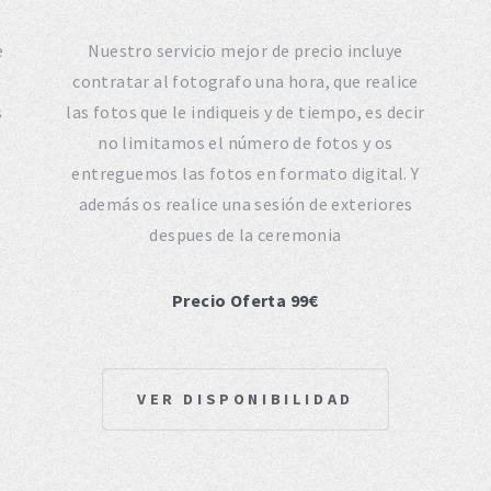
e
Nuestro servicio mejor de precio incluye
contratar al fotografo una hora, que realice
s
las fotos que le indiqueis y de tiempo, es decir
no limitamos el número de fotos y os
entreguemos las fotos en formato digital. Y
además os realice una sesión de exteriores
despues de la ceremonia
Precio Oferta 99€
VER DISPONIBILIDAD