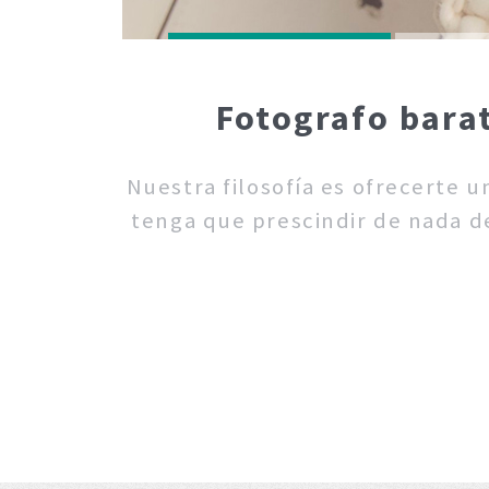
Fotografo barat
Nuestra filosofía es ofrecerte 
tenga que prescindir de nada de