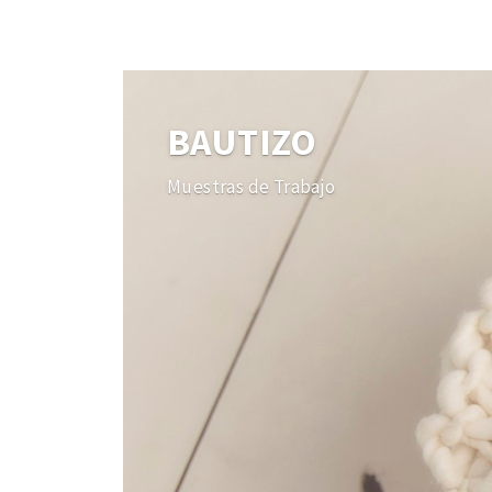
BAUTIZO
Muestras de Trabajo