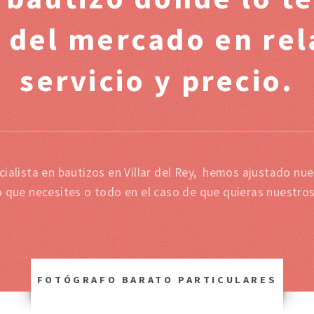
 del mercado en rel
servicio y precio.
ialista en bautizos en Villar del Rey, hemos ajustado nue
o que necesites o todo en el caso de que quieras nuestro
FOTÓGRAFO BARATO PARTICULARES