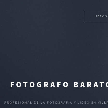
FOTOG
FOTOGRAFO BARATO
PROFESIONAL DE LA FOTOGRAFÍA Y VIDEO EN VILL