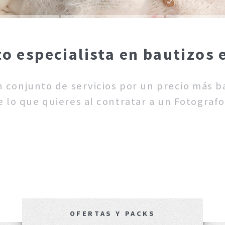
o especialista en bautizos e
un conjunto de servicios por un precio más 
 lo que quieres al contratar a un Fotografo
OFERTAS Y PACKS