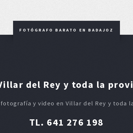
FOTÓGRAFO BARATO EN BADAJOZ
illar del Rey y toda la prov
fotografía y video en Villar del Rey y toda 
TL. 641 276 198