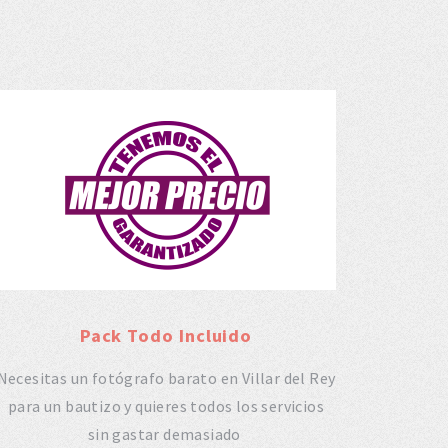
Pack Todo Incluido
Necesitas un fotógrafo barato en Villar del Rey
para un bautizo y quieres todos los servicios
sin gastar demasiado