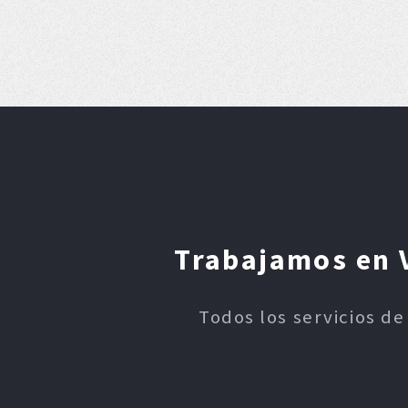
Trabajamos en V
Todos los servicios de 