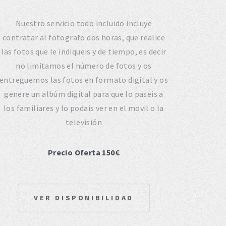
Nuestro servicio todo incluido incluye
contratar al fotografo dos horas, que realice
las fotos que le indiqueis y de tiempo, es decir
no limitamos el número de fotos y os
entreguemos las fotos en formato digital y os
genere un albúm digital para que lo paseis a
los familiares y lo podais ver en el movil o la
televisión
Precio Oferta 150€
VER DISPONIBILIDAD