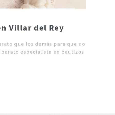
n Villar del Rey
barato que los demás para que no
 barato especialista en bautizos