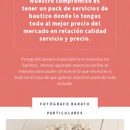
Nuestro compromiso es
tener un pack de servicios de
bautizo donde lo tengas
todo al mejor precio del
mercado en relación calidad
servicio y precio.
Fotografo barato especialista en bautizos en
Garlitos, hemos ajustado nuestras tarífas al
máximo para poder ofrecerte lo que necesites o
todo en el caso de que quieras nuestros pack de todo
incluido
FOTÓGRAFO BARATO
PARTICULARES