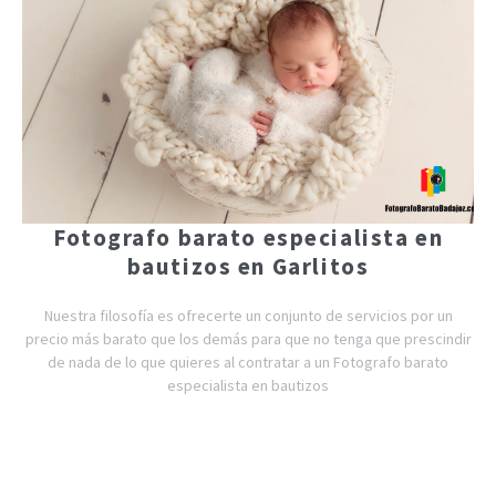
Fotografo barato especialista en
bautizos en Garlitos
Nuestra filosofía es ofrecerte un conjunto de servicios por un
precio más barato que los demás para que no tenga que prescindir
de nada de lo que quieres al contratar a un Fotografo barato
especialista en bautizos