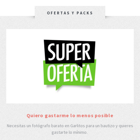
OFERTAS Y PACKS
Quiero gastarme lo menos posible
Necesitas un fotógrafo barato en Garlitos para un bautizo y quieres
gastarte lo mínimo.