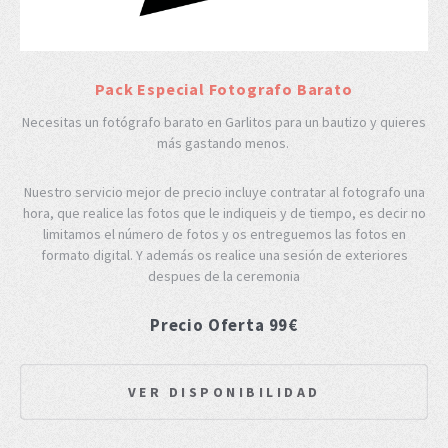
Pack Especial Fotografo Barato
Necesitas un fotógrafo barato en Garlitos para un bautizo y quieres
más gastando menos.
Nuestro servicio mejor de precio incluye contratar al fotografo una
hora, que realice las fotos que le indiqueis y de tiempo, es decir no
limitamos el número de fotos y os entreguemos las fotos en
formato digital. Y además os realice una sesión de exteriores
despues de la ceremonia
Precio Oferta 99€
VER DISPONIBILIDAD