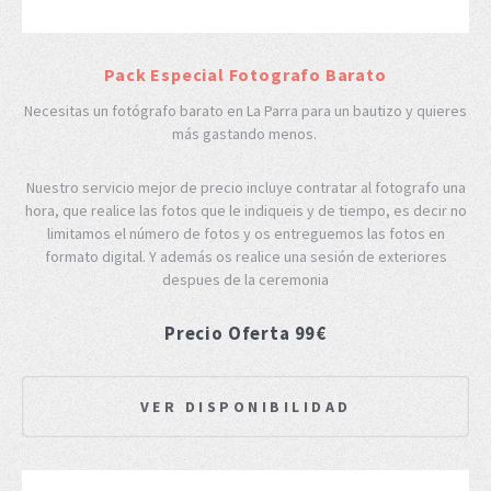
Pack Especial Fotografo Barato
Necesitas un fotógrafo barato en La Parra para un bautizo y quieres
más gastando menos.
Nuestro servicio mejor de precio incluye contratar al fotografo una
hora, que realice las fotos que le indiqueis y de tiempo, es decir no
limitamos el número de fotos y os entreguemos las fotos en
formato digital. Y además os realice una sesión de exteriores
despues de la ceremonia
Precio Oferta 99€
VER DISPONIBILIDAD