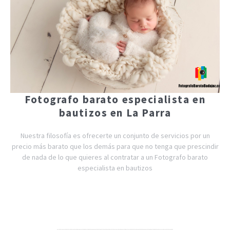
Fotografo barato especialista en
bautizos en La Parra
Nuestra filosofía es ofrecerte un conjunto de servicios por un
precio más barato que los demás para que no tenga que prescindir
de nada de lo que quieres al contratar a un Fotografo barato
especialista en bautizos