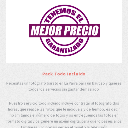
Pack Todo Incluido
Necesitas un fotógrafo barato en La Parra para un bautizo y quieres
todos los servicios sin gastar demasiado
Nuestro servicio todo incluido incluye contratar al fotografo dos
horas, que realice las fotos que le indiqueis y de tiempo, es decir
no limitamos el número de fotos y os entreguemos las fotos en
formato digital y os genere un albúm digital para que lo paseis a los
familiares y lo podais ver en el movil o la televisión