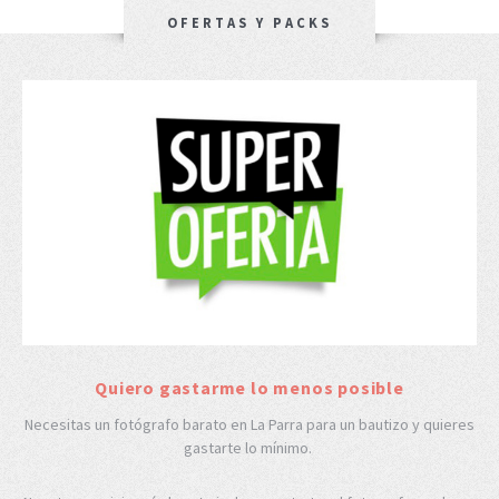
OFERTAS Y PACKS
Quiero gastarme lo menos posible
Necesitas un fotógrafo barato en La Parra para un bautizo y quieres
gastarte lo mínimo.