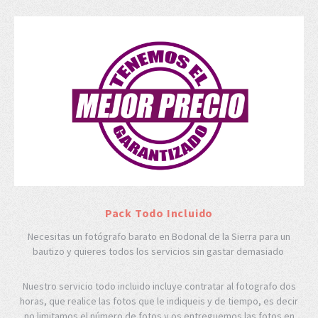
Pack Todo Incluido
Necesitas un fotógrafo barato en Bodonal de la Sierra para un
bautizo y quieres todos los servicios sin gastar demasiado
Nuestro servicio todo incluido incluye contratar al fotografo dos
horas, que realice las fotos que le indiqueis y de tiempo, es decir
no limitamos el número de fotos y os entreguemos las fotos en