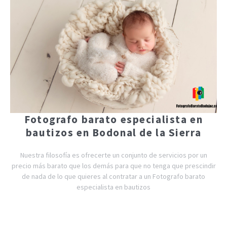
Fotografo barato especialista en
bautizos en Bodonal de la Sierra
Nuestra filosofía es ofrecerte un conjunto de servicios por un
precio más barato que los demás para que no tenga que prescindir
de nada de lo que quieres al contratar a un Fotografo barato
especialista en bautizos