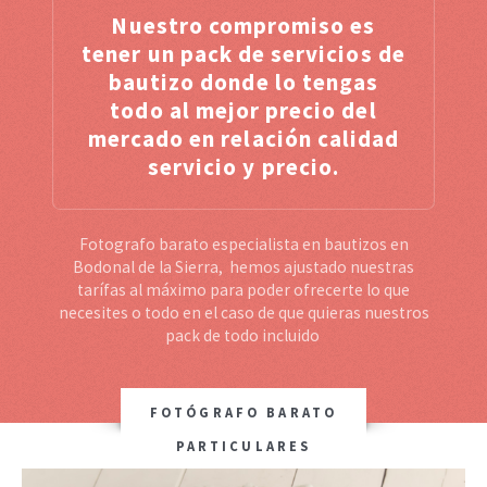
Nuestro compromiso es
tener un pack de servicios de
bautizo donde lo tengas
todo al mejor precio del
mercado en relación calidad
servicio y precio.
Fotografo barato especialista en bautizos en
Bodonal de la Sierra, hemos ajustado nuestras
tarífas al máximo para poder ofrecerte lo que
necesites o todo en el caso de que quieras nuestros
pack de todo incluido
FOTÓGRAFO BARATO
PARTICULARES