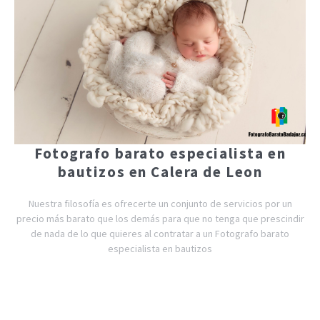
Fotografo barato especialista en
bautizos en Calera de Leon
Nuestra filosofía es ofrecerte un conjunto de servicios por un
precio más barato que los demás para que no tenga que prescindir
de nada de lo que quieres al contratar a un Fotografo barato
especialista en bautizos