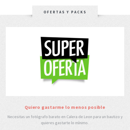
OFERTAS Y PACKS
Quiero gastarme lo menos posible
Necesitas un fotógrafo barato en Calera de Leon para un bautizo y
quieres gastarte lo mínimo.