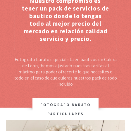
Nuestro compromiso es
tener un pack de servicios de
bautizo donde lo tengas
todo al mejor precio del
mercado en relación calidad
servicio y precio.
Fotografo barato especialista en bautizos en Calera
de Leon, hemos ajustado nuestras tarífas al
máximo para poder ofrecerte lo que necesites o
todo en el caso de que quieras nuestros pack de todo
incluido
FOTÓGRAFO BARATO
PARTICULARES