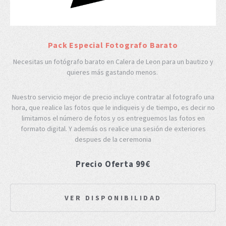
Pack Especial Fotografo Barato
Necesitas un fotógrafo barato en Calera de Leon para un bautizo y
quieres más gastando menos.
Nuestro servicio mejor de precio incluye contratar al fotografo una
hora, que realice las fotos que le indiqueis y de tiempo, es decir no
limitamos el número de fotos y os entreguemos las fotos en
formato digital. Y además os realice una sesión de exteriores
despues de la ceremonia
Precio Oferta 99€
VER DISPONIBILIDAD