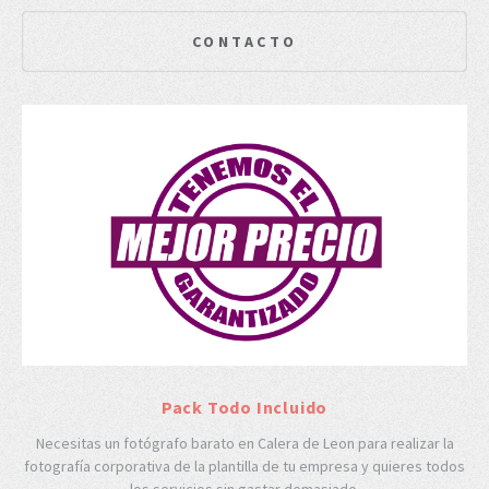
CONTACTO
Pack Todo Incluido
Necesitas un fotógrafo barato en Calera de Leon para realizar la
fotografía corporativa de la plantilla de tu empresa y quieres todos
los servicios sin gastar demasiado