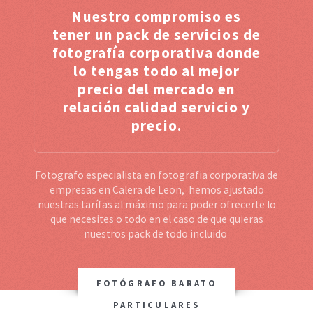
Nuestro compromiso es
tener un pack de servicios de
fotografía corporativa donde
lo tengas todo al mejor
precio del mercado en
relación calidad servicio y
precio.
Fotografo especialista en fotografia corporativa de
empresas en Calera de Leon, hemos ajustado
nuestras tarífas al máximo para poder ofrecerte lo
que necesites o todo en el caso de que quieras
nuestros pack de todo incluido
FOTÓGRAFO BARATO
PARTICULARES