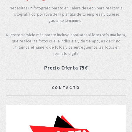
Necesitas un fotógrafo barato en Calera de Leon para realizar la
fotografía corporativa de la plantilla de tu empresa y quieres
gastarte lo mínimo.
Nuestro servicio más barato incluye contratar al fotografo una hora,
que realice las fotos que le indiqueis y de tiempo, es decir no
limitamos el número de fotos y os entreguemos las fotos en
formato digital
Precio Oferta 75€
CONTACTO