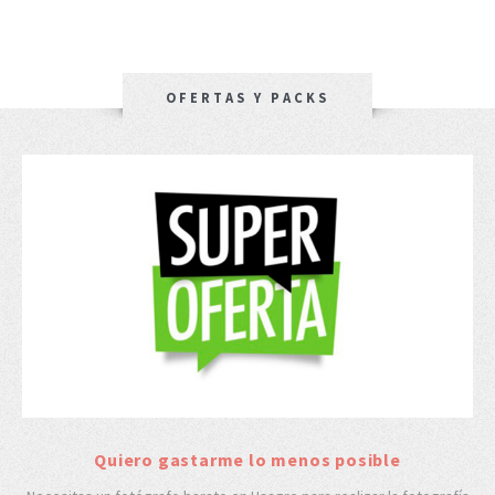
OFERTAS Y PACKS
Quiero gastarme lo menos posible