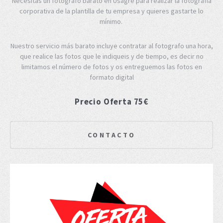
Necesitas un fotógrafo barato en Usagre para realizar la fotografía
corporativa de la plantilla de tu empresa y quieres gastarte lo
mínimo.
Nuestro servicio más barato incluye contratar al fotografo una hora,
que realice las fotos que le indiqueis y de tiempo, es decir no
limitamos el número de fotos y os entreguemos las fotos en
formato digital
Precio Oferta 75€
CONTACTO