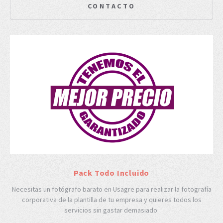
CONTACTO
Pack Todo Incluido
Necesitas un fotógrafo barato en Usagre para realizar la fotografía
corporativa de la plantilla de tu empresa y quieres todos los
servicios sin gastar demasiado