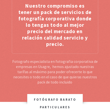
Nuestro compromiso es
tener un pack de servicios de
fotografía corporativa donde
lo tengas todo al mejor
precio del mercado en
relación calidad servicio y
precio.
Fotografo especialista en fotografia corporativa de
empresas en Usagre, hemos ajustado nuestras
tarífas al máximo para poder ofrecerte lo que
necesites o todo en el caso de que quieras nuestros
pack de todo incluido
FOTÓGRAFO BARATO
PARTICULARES