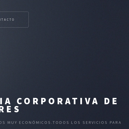
NTACTO
IA CORPORATIVA DE
RES
IOS MUY ECONÓMICOS.TODOS LOS SERVICIOS PARA