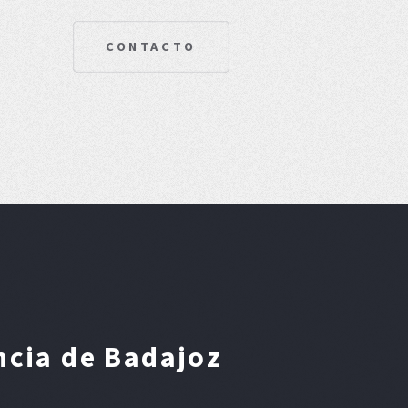
CONTACTO
ncia de Badajoz