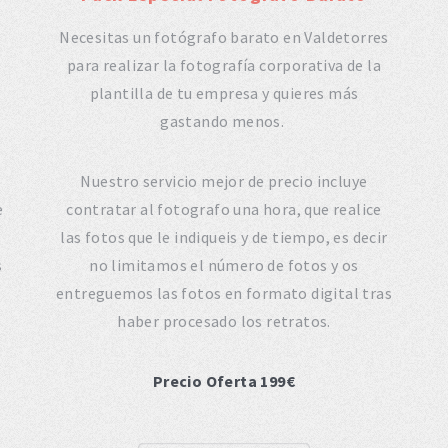
Necesitas un fotógrafo barato en Valdetorres
para realizar la fotografía corporativa de la
plantilla de tu empresa y quieres más
gastando menos.
Nuestro servicio mejor de precio incluye
e
contratar al fotografo una hora, que realice
las fotos que le indiqueis y de tiempo, es decir
s
no limitamos el número de fotos y os
entreguemos las fotos en formato digital tras
haber procesado los retratos.
Precio Oferta 199€