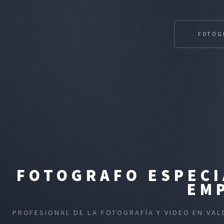
FOTOG
FOTOGRAFO ESPECI
EM
PROFESIONAL DE LA FOTOGRAFÍA Y VIDEO EN VA