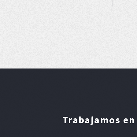
Trabajamos en 