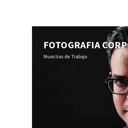
FOTOGRAFIA CORP
Muestras de Trabajo