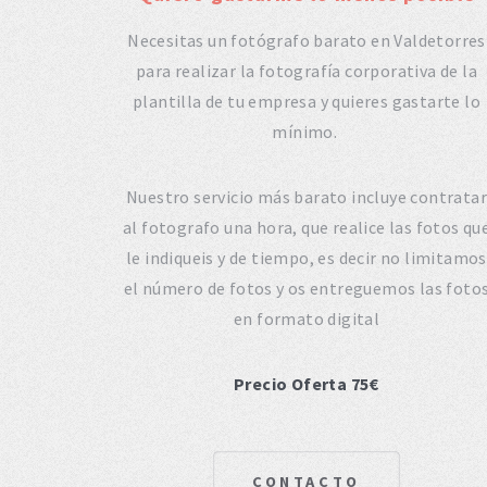
Necesitas un fotógrafo barato en Valdetorres
para realizar la fotografía corporativa de la
plantilla de tu empresa y quieres gastarte lo
mínimo.
Nuestro servicio más barato incluye contratar
al fotografo una hora, que realice las fotos qu
le indiqueis y de tiempo, es decir no limitamos
el número de fotos y os entreguemos las foto
en formato digital
Precio Oferta 75€
CONTACTO