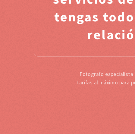
tengas todo
relació
Fotografo especialista
tarífas al máximo para p