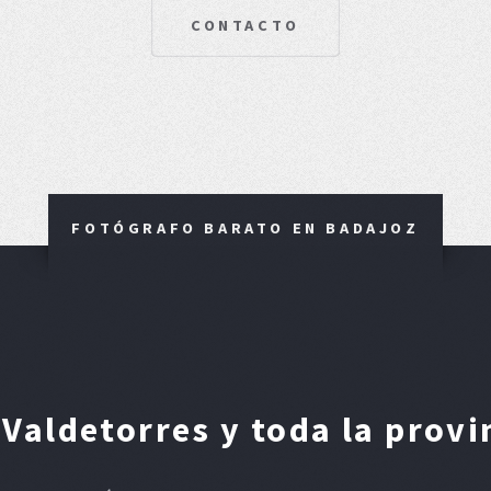
CONTACTO
FOTÓGRAFO BARATO EN BADAJOZ
Valdetorres y toda la provi