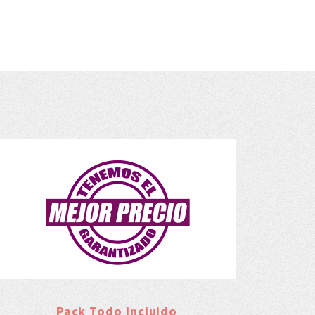
Pack Todo Incluido