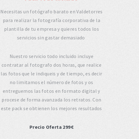
Necesitas un fotógrafo barato en Valdetorres
para realizar la fotografía corporativa de la
plantilla de tu empresa y quieres todos los
servicios sin gastar demasiado
Nuestro servicio todo incluido incluye
contratar al fotografo dos horas, que realice
las fotos que le indiqueis y de tiempo, es decir
no limitamos el número de fotos y os
entreguemos las fotos en formato digital y
procese de forma avanzada los retratos. Con
este pack se obtienen los mejores resultados
Precio Oferta 299€