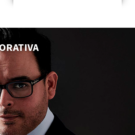
ORATIVA