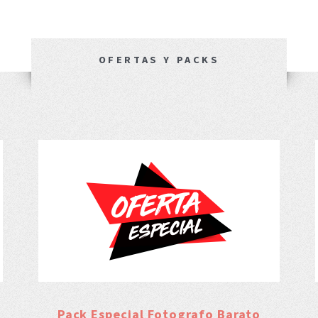
OFERTAS Y PACKS
Pack Especial Fotografo Barato