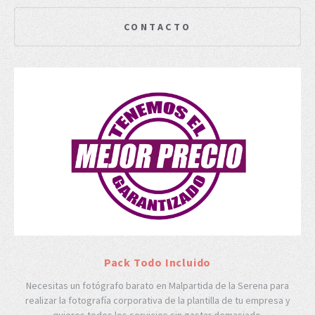
CONTACTO
Pack Todo Incluido
Necesitas un fotógrafo barato en Malpartida de la Serena para
realizar la fotografía corporativa de la plantilla de tu empresa y
quieres todos los servicios sin gastar demasiado