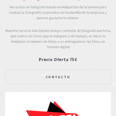
Necesitas un fotógrafo barato en Malpartida de la Serena para
realizar la fotografía corporativa de la plantilla de tu empresa y
quieres gastarte lo mínimo.
Nuestro servicio más barato incluye contratar al fotografo una hora,
que realice las fotos que le indiqueis y de tiempo, es decir no
limitamos el número de fotos y os entreguemos las fotos en
formato digital
Precio Oferta 75€
CONTACTO