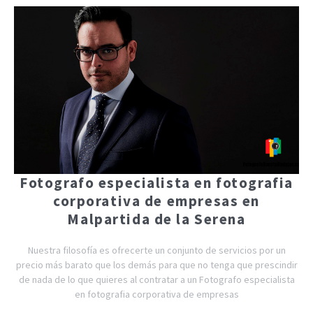
Fotografo especialista en fotografia
corporativa de empresas en
Malpartida de la Serena
Nuestra filosofía es ofrecerte un conjunto de servicios por un
precio más barato que los demás para que no tenga que prescindir
de nada de lo que quieres al contratar a un Fotografo especialista
en fotografia corporativa de empresas