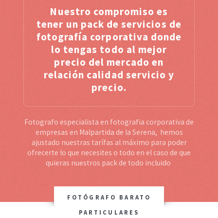
Nuestro compromiso es
tener un pack de servicios de
fotografía corporativa donde
lo tengas todo al mejor
precio del mercado en
relación calidad servicio y
precio.
Fotografo especialista en fotografia corporativa de
empresas en Malpartida de la Serena, hemos
ajustado nuestras tarífas al máximo para poder
ofrecerte lo que necesites o todo en el caso de que
quieras nuestros pack de todo incluido
FOTÓGRAFO BARATO
PARTICULARES