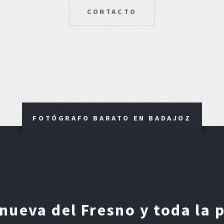
CONTACTO
FOTÓGRAFO BARATO EN BADAJOZ
nueva del Fresno y toda la 