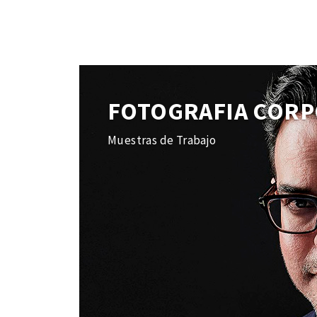
FOTOGRAFIA CORP
Muestras de Trabajo