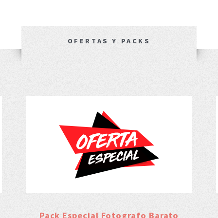
OFERTAS Y PACKS
Pack Especial Fotografo Barato