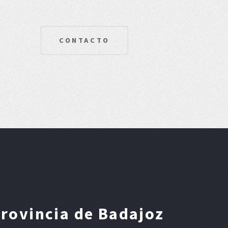
CONTACTO
provincia de Badajoz