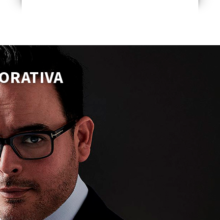
ORATIVA