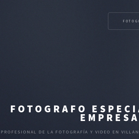
FOTOG
FOTOGRAFO ESPECI
EMPRESA
PROFESIONAL DE LA FOTOGRAFÍA Y VIDEO EN VILLA