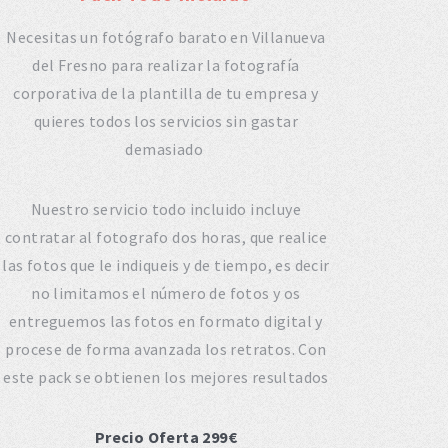
Necesitas un fotógrafo barato en Villanueva
del Fresno para realizar la fotografía
corporativa de la plantilla de tu empresa y
quieres todos los servicios sin gastar
demasiado
Nuestro servicio todo incluido incluye
contratar al fotografo dos horas, que realice
las fotos que le indiqueis y de tiempo, es decir
no limitamos el número de fotos y os
entreguemos las fotos en formato digital y
procese de forma avanzada los retratos. Con
este pack se obtienen los mejores resultados
Precio Oferta 299€