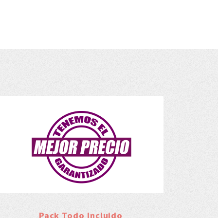
Pack Todo Incluido