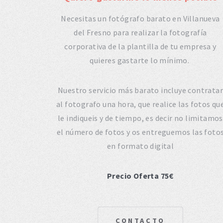
Necesitas un fotógrafo barato en Villanueva
del Fresno para realizar la fotografía
corporativa de la plantilla de tu empresa y
quieres gastarte lo mínimo.
Nuestro servicio más barato incluye contratar
al fotografo una hora, que realice las fotos qu
le indiqueis y de tiempo, es decir no limitamos
el número de fotos y os entreguemos las foto
en formato digital
Precio Oferta 75€
CONTACTO