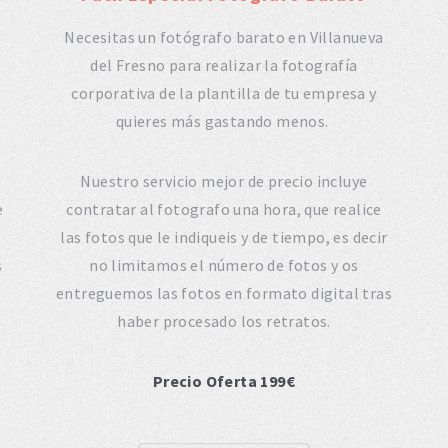
Necesitas un fotógrafo barato en Villanueva
del Fresno para realizar la fotografía
corporativa de la plantilla de tu empresa y
quieres más gastando menos.
Nuestro servicio mejor de precio incluye
e
contratar al fotografo una hora, que realice
las fotos que le indiqueis y de tiempo, es decir
s
no limitamos el número de fotos y os
entreguemos las fotos en formato digital tras
haber procesado los retratos.
Precio Oferta 199€