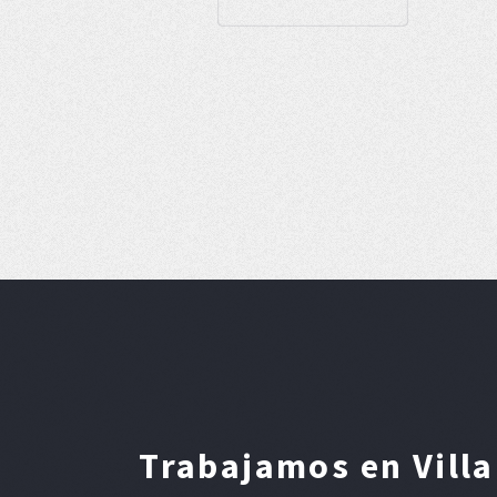
Trabajamos en Villa