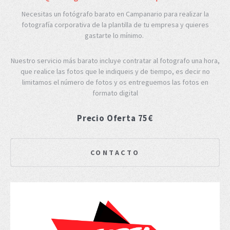
Necesitas un fotógrafo barato en Campanario para realizar la
fotografía corporativa de la plantilla de tu empresa y quieres
gastarte lo mínimo.
Nuestro servicio más barato incluye contratar al fotografo una hora,
que realice las fotos que le indiqueis y de tiempo, es decir no
limitamos el número de fotos y os entreguemos las fotos en
formato digital
Precio Oferta 75€
CONTACTO