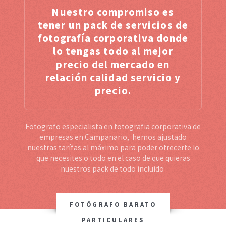
Nuestro compromiso es
tener un pack de servicios de
fotografía corporativa donde
lo tengas todo al mejor
precio del mercado en
relación calidad servicio y
precio.
Fotografo especialista en fotografia corporativa de
empresas en Campanario, hemos ajustado
nuestras tarífas al máximo para poder ofrecerte lo
que necesites o todo en el caso de que quieras
nuestros pack de todo incluido
FOTÓGRAFO BARATO
PARTICULARES