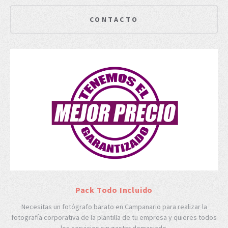
CONTACTO
Pack Todo Incluido
Necesitas un fotógrafo barato en Campanario para realizar la
fotografía corporativa de la plantilla de tu empresa y quieres todos
los servicios sin gastar demasiado