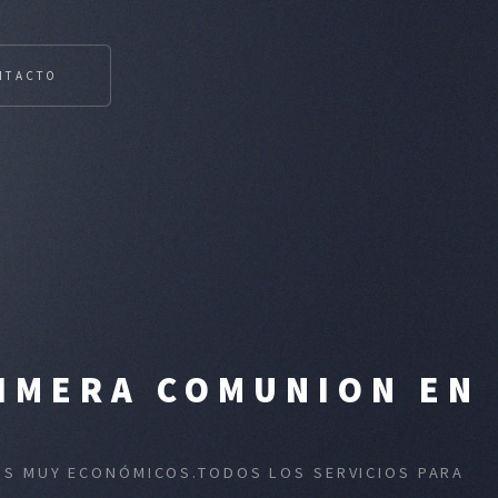
NTACTO
RIMERA COMUNION EN
IOS MUY ECONÓMICOS.TODOS LOS SERVICIOS PARA