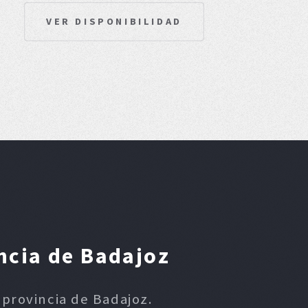
VER DISPONIBILIDAD
ncia de Badajoz
 provincia de Badajoz.