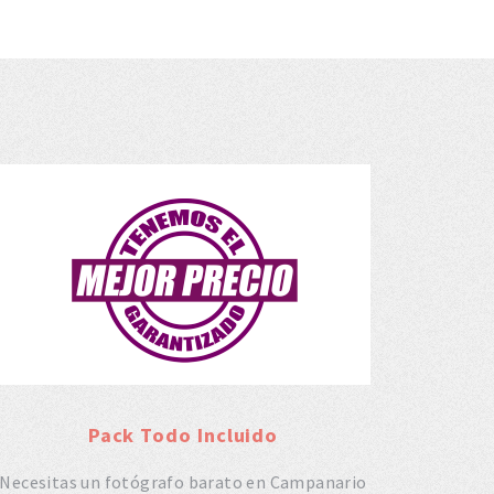
Pack Todo Incluido
Necesitas un fotógrafo barato en Campanario