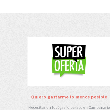
Quiero gastarme lo menos posible
Necesitas un fotógrafo barato en Campanari