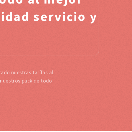
idad servicio y
ado nuestras tarífas al
 nuestros pack de todo