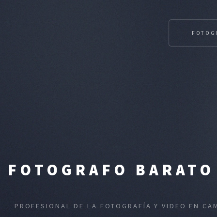
FOTOG
FOTOGRAFO BARATO 
PROFESIONAL DE LA FOTOGRAFÍA Y VIDEO EN CA