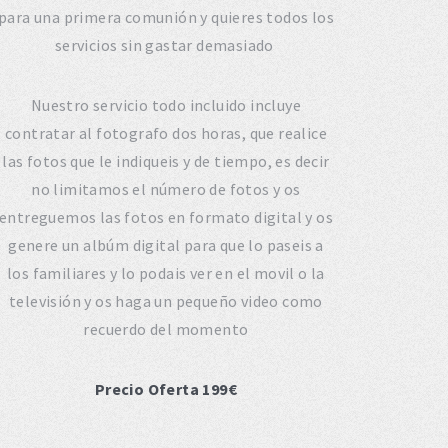
para una primera comunión y quieres todos los
servicios sin gastar demasiado
Nuestro servicio todo incluido incluye
contratar al fotografo dos horas, que realice
las fotos que le indiqueis y de tiempo, es decir
no limitamos el número de fotos y os
entreguemos las fotos en formato digital y os
genere un albúm digital para que lo paseis a
los familiares y lo podais ver en el movil o la
televisión y os haga un pequeño video como
recuerdo del momento
Precio Oferta 199€