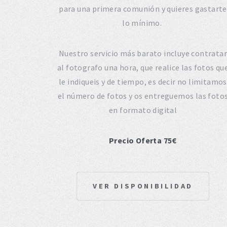
para una primera comunión y quieres gastarte
lo mínimo.
Nuestro servicio más barato incluye contratar
al fotografo una hora, que realice las fotos qu
le indiqueis y de tiempo, es decir no limitamos
el número de fotos y os entreguemos las foto
en formato digital
Precio Oferta 75€
VER DISPONIBILIDAD