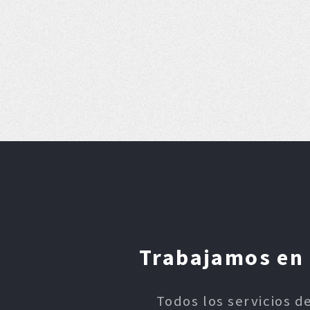
Trabajamos en 
Todos los servicios d