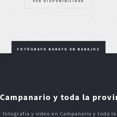
VER DISPONIBILIDAD
FOTÓGRAFO BARATO EN BADAJOZ
Campanario y toda la provi
e fotografía y video en Campanario y toda la