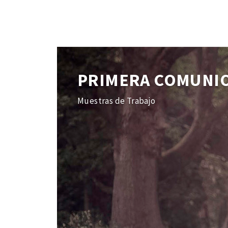
PRIMERA COMUNI
Muestras de Trabajo