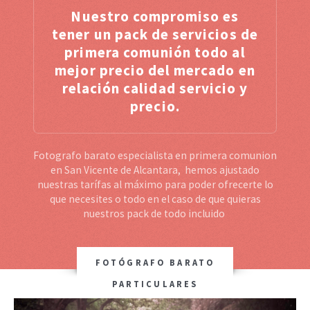
Nuestro compromiso es
tener un pack de servicios de
primera comunión todo al
mejor precio del mercado en
relación calidad servicio y
precio.
Fotografo barato especialista en primera comunion
en San Vicente de Alcantara, hemos ajustado
nuestras tarífas al máximo para poder ofrecerte lo
que necesites o todo en el caso de que quieras
nuestros pack de todo incluido
FOTÓGRAFO BARATO
PARTICULARES