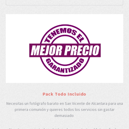
Pack Todo Incluido
Necesitas un fotógrafo barato en San Vicente de Alcantara para una
primera comunión y quieres todos los servicios sin gastar
demasiado