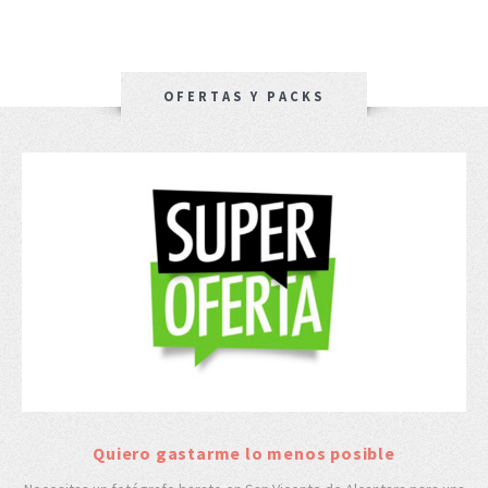
OFERTAS Y PACKS
Quiero gastarme lo menos posible