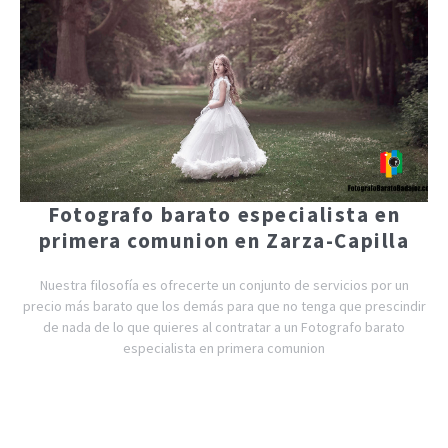
Fotografo barato especialista en
primera comunion en Zarza-Capilla
Nuestra filosofía es ofrecerte un conjunto de servicios por un
precio más barato que los demás para que no tenga que prescindir
de nada de lo que quieres al contratar a un Fotografo barato
especialista en primera comunion