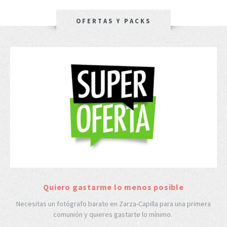
OFERTAS Y PACKS
Quiero gastarme lo menos posible
Necesitas un fotógrafo barato en Zarza-Capilla para una primera
comunión y quieres gastarte lo mínimo.