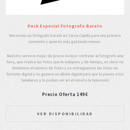
Pack Especial Fotografo Barato
Necesitas un fotógrafo barato en Zarza-Capilla para una primera
comunión y quieres más gastando menos.
Nuestro servicio mejor de precio incluye contratar al fotografo una
hora, que realice las fotos que le indiqueis y de tiempo, es decir no
limitamos el número de fotos y os entreguemos las fotos en
formato digital y os genere un albúm digital para que lo paseis a los
familiares y lo podais ver en el movil o la televisión
Precio Oferta 149€
VER DISPONIBILIDAD