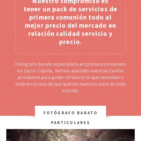
Nuestro compromiso es
tener un pack de servicios de
primera comunión todo al
mejor precio del mercado en
relación calidad servicio y
precio.
Fotografo barato especialista en primera comunion
en Zarza-Capilla, hemos ajustado nuestras tarífas
al máximo para poder ofrecerte lo que necesites o
todo en el caso de que quieras nuestros pack de todo
incluido
FOTÓGRAFO BARATO
PARTICULARES