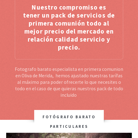
Nuestro compromiso es
tener un pack de servicios de
primera comunión todo al
mejor precio del mercado en
relación calidad servicio y
precio.
Fotografo barato especialista en primera comunion
en Oliva de Merida, hemos ajustado nuestras tarífas
al máximo para poder ofrecerte lo que necesites o
todo en el caso de que quieras nuestros pack de todo
incluido
FOTÓGRAFO BARATO
PARTICULARES