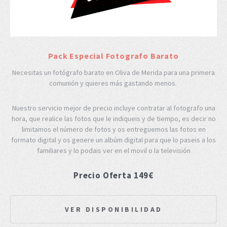
Pack Especial Fotografo Barato
Necesitas un fotógrafo barato en Oliva de Merida para una primera
comunión y quieres más gastando menos.
Nuestro servicio mejor de precio incluye contratar al fotografo una
hora, que realice las fotos que le indiqueis y de tiempo, es decir no
limitamos el número de fotos y os entreguemos las fotos en
formato digital y os genere un albúm digital para que lo paseis a los
familiares y lo podais ver en el movil o la televisión
Precio Oferta 149€
VER DISPONIBILIDAD