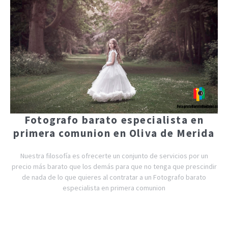
Fotografo barato especialista en
primera comunion en Oliva de Merida
Nuestra filosofía es ofrecerte un conjunto de servicios por un
precio más barato que los demás para que no tenga que prescindir
de nada de lo que quieres al contratar a un Fotografo barato
especialista en primera comunion