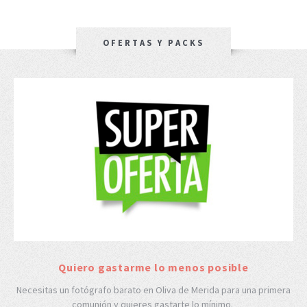
OFERTAS Y PACKS
Quiero gastarme lo menos posible
Necesitas un fotógrafo barato en Oliva de Merida para una primera
comunión y quieres gastarte lo mínimo.