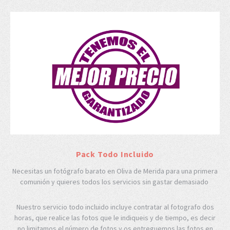
Pack Todo Incluido
Necesitas un fotógrafo barato en Oliva de Merida para una primera
comunión y quieres todos los servicios sin gastar demasiado
Nuestro servicio todo incluido incluye contratar al fotografo dos
horas, que realice las fotos que le indiqueis y de tiempo, es decir
no limitamos el número de fotos y os entreguemos las fotos en