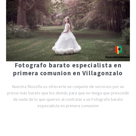
Fotografo barato especialista en
primera comunion en Villagonzalo
Nuestra filosofía es ofrecerte un conjunto de servicios por un
precio más barato que los demás para que no tenga que prescindir
de nada de lo que quieres al contratar a un Fotografo barato
especialista en primera comunion