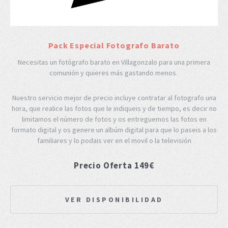
Pack Especial Fotografo Barato
Necesitas un fotógrafo barato en Villagonzalo para una primera
comunión y quieres más gastando menos.
Nuestro servicio mejor de precio incluye contratar al fotografo una
hora, que realice las fotos que le indiqueis y de tiempo, es decir no
limitamos el número de fotos y os entreguemos las fotos en
formato digital y os genere un albúm digital para que lo paseis a los
familiares y lo podais ver en el movil o la televisión
Precio Oferta 149€
VER DISPONIBILIDAD