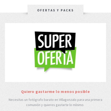
OFERTAS Y PACKS
Quiero gastarme lo menos posible
Necesitas un fotógrafo barato en Villagonzalo para una primera
comunión y quieres gastarte lo mínimo.