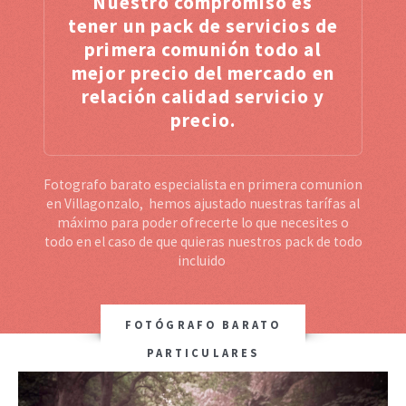
Nuestro compromiso es
tener un pack de servicios de
primera comunión todo al
mejor precio del mercado en
relación calidad servicio y
precio.
Fotografo barato especialista en primera comunion
en Villagonzalo, hemos ajustado nuestras tarífas al
máximo para poder ofrecerte lo que necesites o
todo en el caso de que quieras nuestros pack de todo
incluido
FOTÓGRAFO BARATO
PARTICULARES