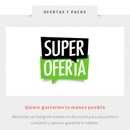
OFERTAS Y PACKS
Quiero gastarme lo menos posible
Necesitas un fotógrafo barato en Alconchel para una primera
comunión y quieres gastarte lo mínimo.