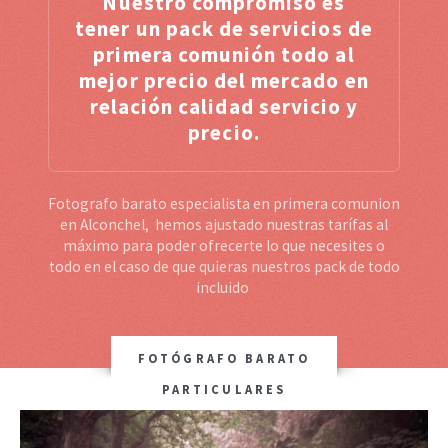
Nuestro compromiso es
tener un pack de servicios de
primera comunión todo al
mejor precio del mercado en
relación calidad servicio y
precio.
Fotografo barato especialista en primera comunion
en Alconchel, hemos ajustado nuestras tarífas al
máximo para poder ofrecerte lo que necesites o
todo en el caso de que quieras nuestros pack de todo
incluido
FOTÓGRAFO BARATO
PARTICULARES