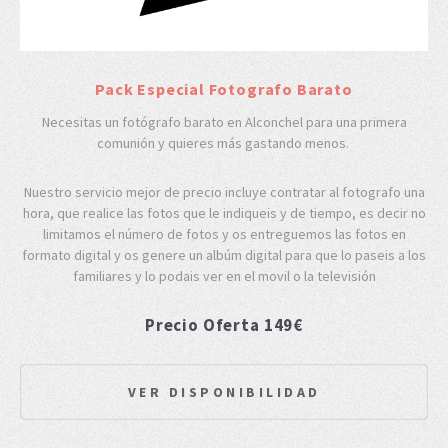
Pack Especial Fotografo Barato
Necesitas un fotógrafo barato en Alconchel para una primera
comunión y quieres más gastando menos.
Nuestro servicio mejor de precio incluye contratar al fotografo una
hora, que realice las fotos que le indiqueis y de tiempo, es decir no
limitamos el número de fotos y os entreguemos las fotos en
formato digital y os genere un albúm digital para que lo paseis a los
familiares y lo podais ver en el movil o la televisión
Precio Oferta 149€
VER DISPONIBILIDAD