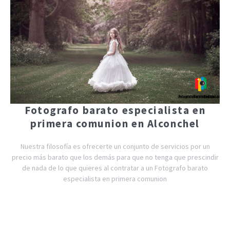
Fotografo barato especialista en
primera comunion en Alconchel
Nuestra filosofía es ofrecerte un conjunto de servicios por un
precio más barato que los demás para que no tenga que prescindir
de nada de lo que quieres al contratar a un Fotografo barato
especialista en primera comunion