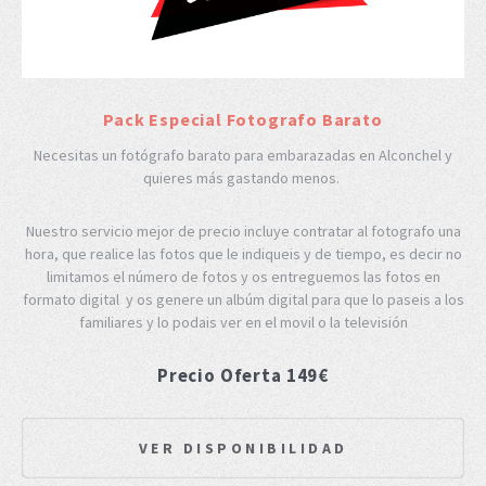
Pack Especial Fotografo Barato
Necesitas un fotógrafo barato para embarazadas en Alconchel y
quieres más gastando menos.
Nuestro servicio mejor de precio incluye contratar al fotografo una
hora, que realice las fotos que le indiqueis y de tiempo, es decir no
limitamos el número de fotos y os entreguemos las fotos en
formato digital y os genere un albúm digital para que lo paseis a los
familiares y lo podais ver en el movil o la televisión
Precio Oferta 149€
VER DISPONIBILIDAD