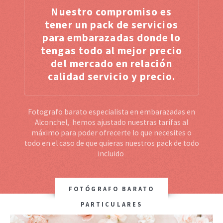
Nuestro compromiso es
tener un pack de servicios
para embarazadas donde lo
tengas todo al mejor precio
del mercado en relación
calidad servicio y precio.
Fotografo barato especialista en embarazadas en
Alconchel, hemos ajustado nuestras tarífas al
máximo para poder ofrecerte lo que necesites o
todo en el caso de que quieras nuestros pack de todo
incluido
FOTÓGRAFO BARATO
PARTICULARES