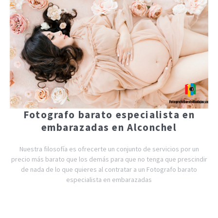
Fotografo barato especialista en
embarazadas en Alconchel
Nuestra filosofía es ofrecerte un conjunto de servicios por un
precio más barato que los demás para que no tenga que prescindir
de nada de lo que quieres al contratar a un Fotografo barato
especialista en embarazadas