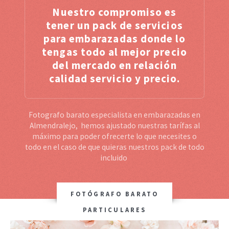
Nuestro compromiso es
tener un pack de servicios
para embarazadas donde lo
tengas todo al mejor precio
del mercado en relación
calidad servicio y precio.
Fotografo barato especialista en embarazadas en
Almendralejo, hemos ajustado nuestras tarífas al
máximo para poder ofrecerte lo que necesites o
todo en el caso de que quieras nuestros pack de todo
incluido
FOTÓGRAFO BARATO
PARTICULARES