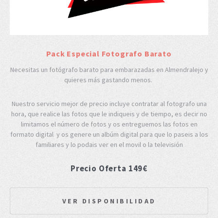
Pack Especial Fotografo Barato
Necesitas un fotógrafo barato para embarazadas en Almendralejo y
quieres más gastando menos.
Nuestro servicio mejor de precio incluye contratar al fotografo una
hora, que realice las fotos que le indiqueis y de tiempo, es decir no
limitamos el número de fotos y os entreguemos las fotos en
formato digital y os genere un albúm digital para que lo paseis a los
familiares y lo podais ver en el movil o la televisión
Precio Oferta 149€
VER DISPONIBILIDAD