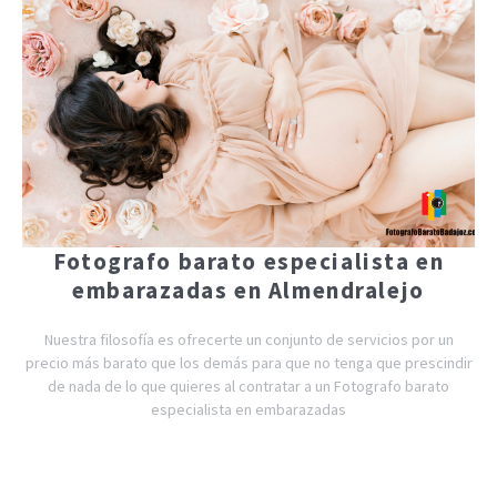
Fotografo barato especialista en
embarazadas en Almendralejo
Nuestra filosofía es ofrecerte un conjunto de servicios por un
precio más barato que los demás para que no tenga que prescindir
de nada de lo que quieres al contratar a un Fotografo barato
especialista en embarazadas