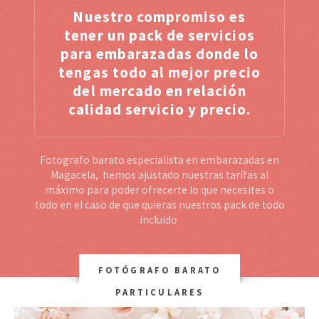
Nuestro compromiso es
tener un pack de servicios
para embarazadas donde lo
tengas todo al mejor precio
del mercado en relación
calidad servicio y precio.
Fotografo barato especialista en embarazadas en
Magacela, hemos ajustado nuestras tarífas al
máximo para poder ofrecerte lo que necesites o
todo en el caso de que quieras nuestros pack de todo
incluido
FOTÓGRAFO BARATO
PARTICULARES