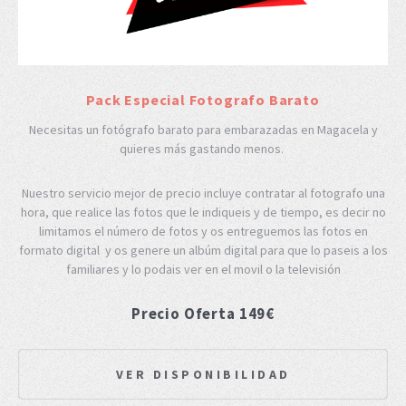
Pack Especial Fotografo Barato
Necesitas un fotógrafo barato para embarazadas en Magacela y
quieres más gastando menos.
Nuestro servicio mejor de precio incluye contratar al fotografo una
hora, que realice las fotos que le indiqueis y de tiempo, es decir no
limitamos el número de fotos y os entreguemos las fotos en
formato digital y os genere un albúm digital para que lo paseis a los
familiares y lo podais ver en el movil o la televisión
Precio Oferta 149€
VER DISPONIBILIDAD