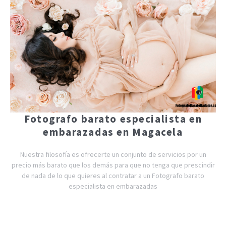
Fotografo barato especialista en
embarazadas en Magacela
Nuestra filosofía es ofrecerte un conjunto de servicios por un
precio más barato que los demás para que no tenga que prescindir
de nada de lo que quieres al contratar a un Fotografo barato
especialista en embarazadas