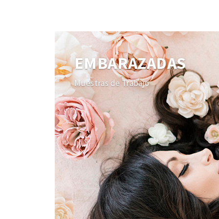
EMBARAZADAS
Muestras de Trabajo