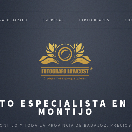
RAFO BARATO
EMPRESAS
PARTICULARES
CO
TO ESPECIALISTA EN
MONTIJO
MONTIJO Y TODA LA PROVINCIA DE BADAJOZ. PRECIO