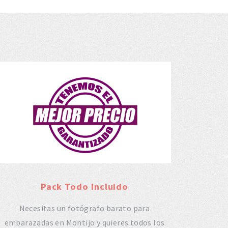
Pack Todo Incluido
Necesitas un fotógrafo barato para
embarazadas en Montijo y quieres todos los