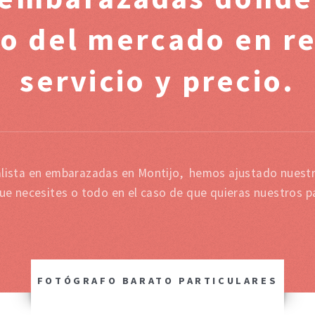
io del mercado en re
servicio y precio.
lista en embarazadas en Montijo, hemos ajustado nuestr
que necesites o todo en el caso de que quieras nuestros p
FOTÓGRAFO BARATO PARTICULARES