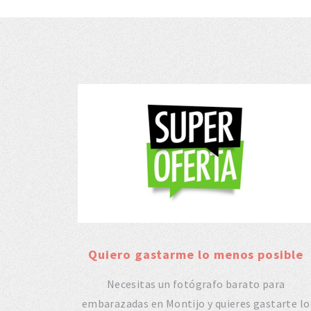
Quiero gastarme lo menos posible
Necesitas un fotógrafo barato para
embarazadas en Montijo y quieres gastarte lo