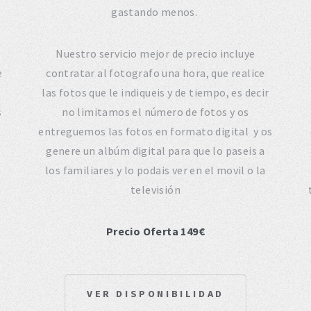
gastando menos.
Nuestro servicio mejor de precio incluye
e
contratar al fotografo una hora, que realice
las fotos que le indiqueis y de tiempo, es decir
s
no limitamos el número de fotos y os
entreguemos las fotos en formato digital y os
genere un albúm digital para que lo paseis a
los familiares y lo podais ver en el movil o la
televisión
Precio Oferta 149€
VER DISPONIBILIDAD