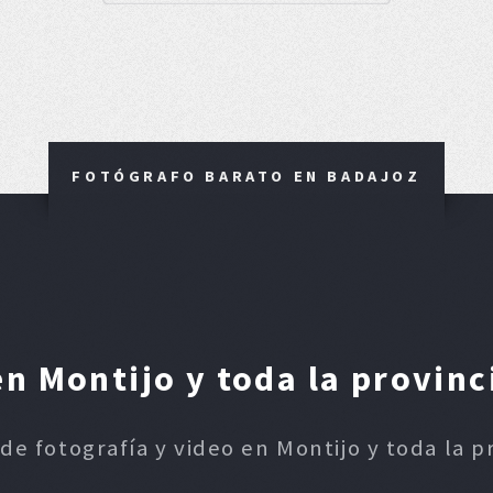
FOTÓGRAFO BARATO EN BADAJOZ
n Montijo y toda la provinc
 de fotografía y video en Montijo y toda la p