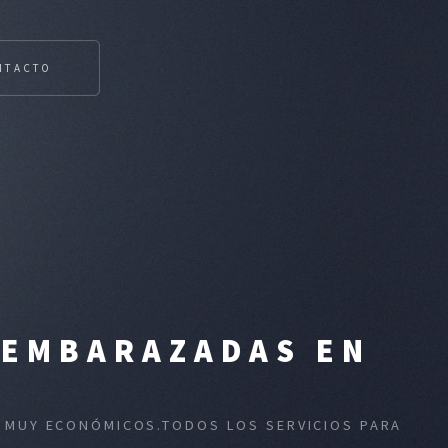
NTACTO
 EMBARAZADAS EN
S MUY ECONÓMICOS.TODOS LOS SERVICIOS PARA