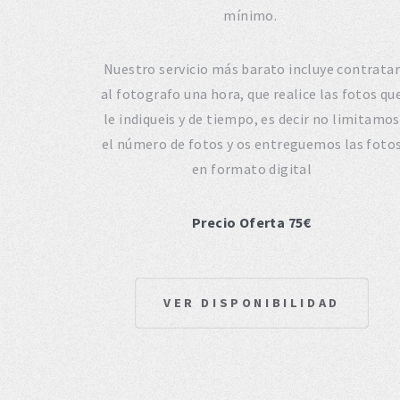
mínimo.
Nuestro servicio más barato incluye contratar
al fotografo una hora, que realice las fotos qu
le indiqueis y de tiempo, es decir no limitamos
el número de fotos y os entreguemos las foto
en formato digital
Precio Oferta 75€
VER DISPONIBILIDAD