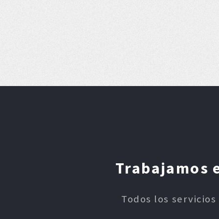
Trabajamos e
Todos los servicios