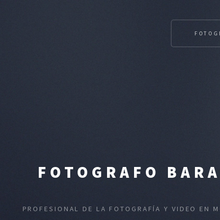
FOTOG
FOTOGRAFO BARA
PROFESIONAL DE LA FOTOGRAFÍA Y VIDEO EN 