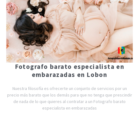
Fotografo barato especialista en
embarazadas en Lobon
Nuestra filosofía es ofrecerte un conjunto de servicios por un
precio más barato que los demás para que no tenga que prescindir
de nada de lo que quieres al contratar a un Fotografo barato
especialista en embarazadas