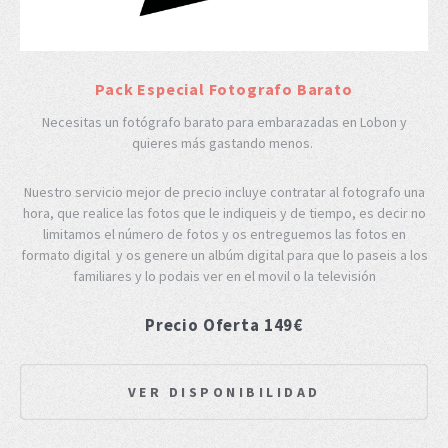
Pack Especial Fotografo Barato
Necesitas un fotógrafo barato para embarazadas en Lobon y
quieres más gastando menos.
Nuestro servicio mejor de precio incluye contratar al fotografo una
hora, que realice las fotos que le indiqueis y de tiempo, es decir no
limitamos el número de fotos y os entreguemos las fotos en
formato digital y os genere un albúm digital para que lo paseis a los
familiares y lo podais ver en el movil o la televisión
Precio Oferta 149€
VER DISPONIBILIDAD