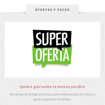
OFERTAS Y PACKS
Quiero gastarme lo menos posible
Necesitas un fotógrafo barato para embarazadas en Lobon y
quieres gastarte lo mínimo.