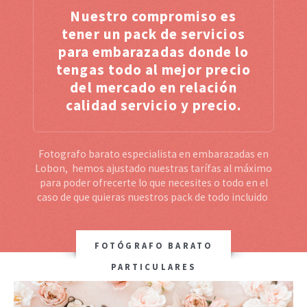
Nuestro compromiso es
tener un pack de servicios
para embarazadas donde lo
tengas todo al mejor precio
del mercado en relación
calidad servicio y precio.
Fotografo barato especialista en embarazadas en
Lobon, hemos ajustado nuestras tarífas al máximo
para poder ofrecerte lo que necesites o todo en el
caso de que quieras nuestros pack de todo incluido
FOTÓGRAFO BARATO
PARTICULARES